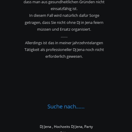
dass man aus gesundheitlichen Gründen nicht
einsatzfähig ist.
In diesem Fall wird natürlich dafür Sorge 
getragen, dass Sie nicht ohne DJ in Jena feiern 
müssen und Ersatz organisiert.
…….
Allerdings ist das in meiner jahrzehntelangen 
Tätigkeit als professioneller DJ Jena noch nicht 
erforderlich gewesen.
Suche nach…...
DJ Jena , Hochzeits DJ Jena, Party 