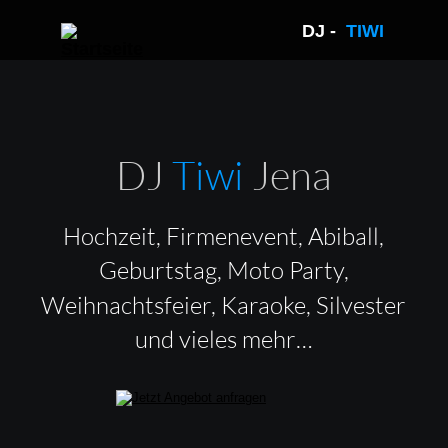
DJ -  
TIWI 
DJ 
Tiwi 
Jena
Hochzeit, Firmenevent, Abiball, 
Geburtstag, Moto Party, 
Weihnachtsfeier, Karaoke, Silvester 
und vieles mehr…