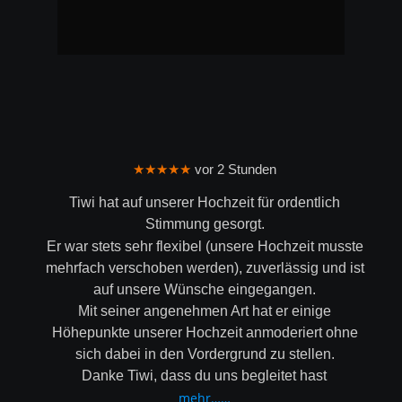
★★★★★
 vor 2 Stunden
Tiwi hat auf unserer Hochzeit für ordentlich 
Stimmung gesorgt.
Er war stets sehr flexibel (unsere Hochzeit musste 
mehrfach verschoben werden), zuverlässig und ist 
auf unsere Wünsche eingegangen.
Mit seiner angenehmen Art hat er einige 
Höhepunkte unserer Hochzeit anmoderiert ohne 
sich dabei in den Vordergrund zu stellen.
Danke Tiwi, dass du uns begleitet hast
mehr……