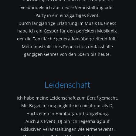
verwandele ich auch eure Veranstaltung oder 
Party in ein einzigartiges Event.
Durch langjährige Erfahrung im Musik Business 
habe ich ein Gespür für den perfekten Musikmix, 
der die Tanzfläche generationsübergreifend füllt.
Mein musikalisches Repertoires umfasst alle 
gängigen Genres von den 50ern bis heute.
Leidenschaft
Ich habe meine Leidenschaft zum Beruf gemacht.
Mit Begeisterung begleite ich nicht nur als DJ 
Hochzeiten in Hamburg und Umgebung.
Auch als Event- DJ bin ich regelmäßig auf 
exklusiven Veranstaltungen wie Firmenevents, 