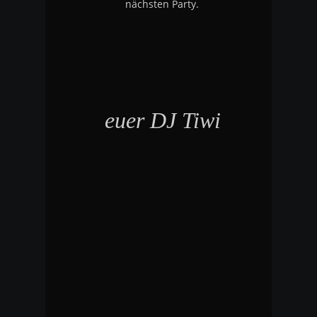
nächsten Party.
euer DJ Tiwi