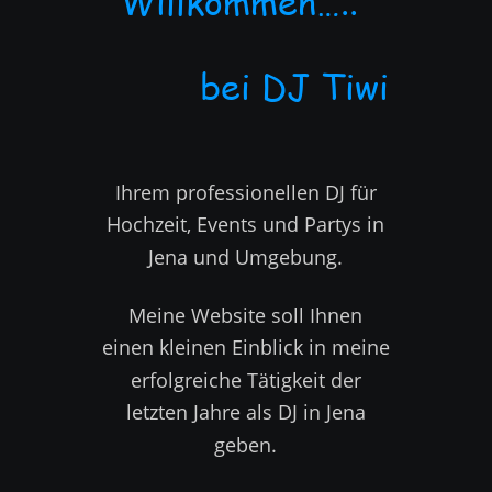
Willkommen…..   
          bei DJ Tiwi
Ihrem professionellen DJ für 
Hochzeit, Events und Partys in 
Jena und Umgebung.  
Meine Website soll Ihnen 
einen kleinen Einblick in meine 
erfolgreiche Tätigkeit der 
letzten Jahre als DJ in Jena 
geben. 