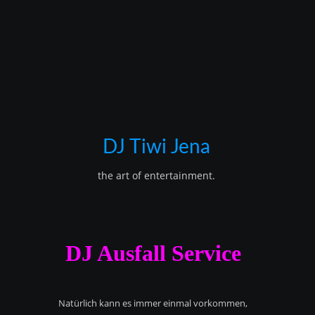
DJ Tiwi Jena
the art of entertainment.
DJ Ausfall Service
Natürlich kann es immer einmal vorkommen,