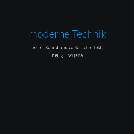
moderne Technik
bester Sound und coole Lichteffekte
bei DJ Tiwi Jena