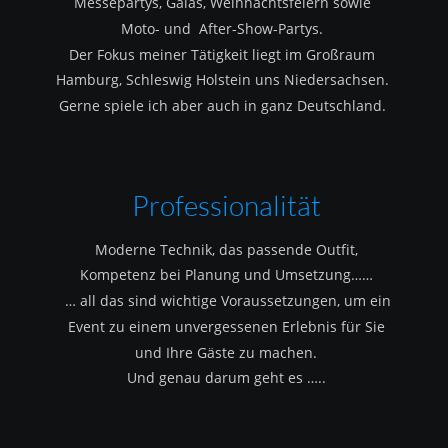
Messepartys, Galas, Weihnachtsfeiern sowie 
Moto- und  After-Show-Partys.
Der Fokus meiner Tätigkeit liegt im Großraum 
Hamburg, Schleswig Holstein uns Niedersachsen.
Gerne spiele ich aber auch in ganz Deutschland.
Professionalität
Moderne Technik, das passende Outfit, 
Kompetenz bei Planung und Umsetzung……
 … all das sind wichtige Voraussetzungen, um ein 
Event zu einem unvergessenen Erlebnis für Sie 
und Ihre Gäste zu machen.
Und genau darum geht es …..