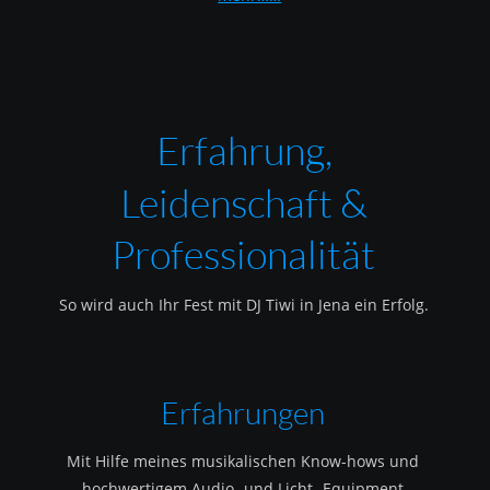
Erfahrung, 
Leidenschaft & 
Professionalität
So wird auch Ihr Fest mit DJ Tiwi in Jena ein Erfolg.
Erfahrungen
Mit Hilfe meines musikalischen Know-hows und 
hochwertigem Audio- und Licht- Equipment 