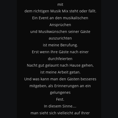
mit
dem richtigen Musik Mix steht oder fällt.
Ein Event an den musikalischen 
Ansprüchen
und Musikwünschen seiner Gäste 
auszurichten
ist meine Berufung.
Erst wenn Ihre Gäste nach einer 
durchfeierten 
Nacht gut gelaunt nach Hause gehen, 
ist meine Arbeit getan.
Und was kann man den Gästen besseres
mitgeben, als Erinnerungen an ein 
gelungenes 
Fest.
In diesem Sinne….
man sieht sich vielleicht auf Ihrer 