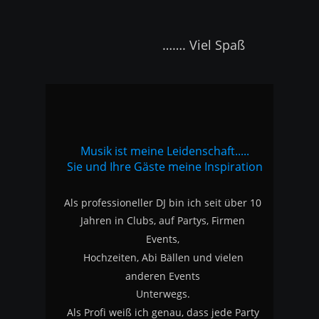
                         ……. Viel Spaß
Musik ist meine Leidenschaft.....
Sie und Ihre Gäste meine Inspiration
Als professioneller DJ bin ich seit über 10 
Jahren in Clubs, auf Partys, Firmen 
Events, 
Hochzeiten, Abi Bällen und vielen 
anderen Events 
Unterwegs.
Als Profi weiß ich genau, dass jede Party 