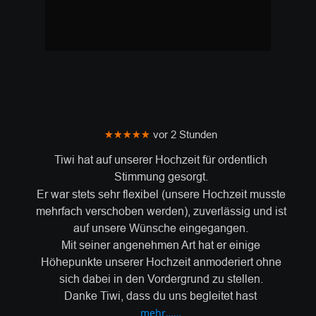
★★★★★
 vor 2 Stunden
Tiwi hat auf unserer Hochzeit für ordentlich 
Stimmung gesorgt.
Er war stets sehr flexibel (unsere Hochzeit musste 
mehrfach verschoben werden), zuverlässig und ist 
auf unsere Wünsche eingegangen.
Mit seiner angenehmen Art hat er einige 
Höhepunkte unserer Hochzeit anmoderiert ohne 
sich dabei in den Vordergrund zu stellen.
Danke Tiwi, dass du uns begleitet hast
mehr……