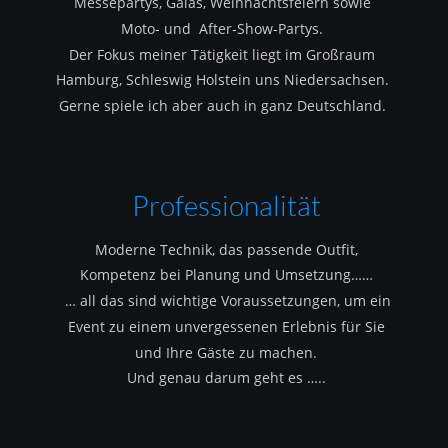
Messepartys, Galas, Weihnachtsfeiern sowie 
Moto- und  After-Show-Partys.
Der Fokus meiner Tätigkeit liegt im Großraum 
Hamburg, Schleswig Holstein uns Niedersachsen.
Gerne spiele ich aber auch in ganz Deutschland.
Professionalität
Moderne Technik, das passende Outfit, 
Kompetenz bei Planung und Umsetzung……
 … all das sind wichtige Voraussetzungen, um ein 
Event zu einem unvergessenen Erlebnis für Sie 
und Ihre Gäste zu machen.
Und genau darum geht es …..