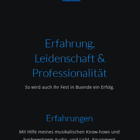
Erfahrung, 
Leidenschaft & 
Professionalität
So wird auch Ihr Fest in Buende ein Erfolg.
Erfahrungen
Mit Hilfe meines musikalischen Know-hows und 
hochwertigem Audio- und Licht- Equipment 