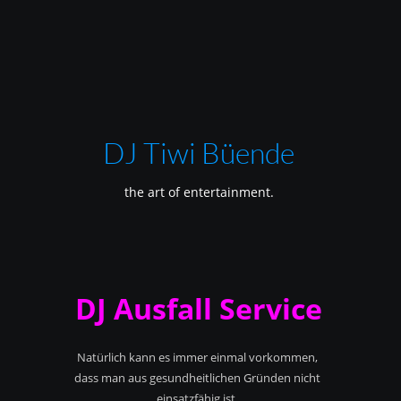
DJ Tiwi Büende
the art of entertainment.
DJ Ausfall Service
Natürlich kann es immer einmal vorkommen,
dass man aus gesundheitlichen Gründen nicht
einsatzfähig ist.