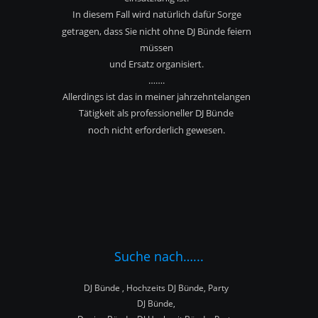
In diesem Fall wird natürlich dafür Sorge 
getragen, dass Sie nicht ohne DJ Bünde feiern 
müssen
und Ersatz organisiert.
…….
Allerdings ist das in meiner jahrzehntelangen 
Tätigkeit als professioneller DJ Bünde
noch nicht erforderlich gewesen.
Suche nach…...
DJ Bünde , Hochzeits DJ Bünde, Party 
DJ Bünde,