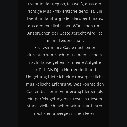
Event in der Region, ich weiß, dass der 
richtige Musikmix entscheidend ist. Ein 
Event in Hamburg oder darüber hinaus, 
das den musikalischen Wünschen und 
Ansprüchen der Gäste gerecht wird, ist 
meine Leidenschaft.
Erst wenn Ihre Gäste nach einer 
durchtanzten Nacht mit einem Lächeln 
nach Hause gehen, ist meine Aufgabe 
erfüllt. Als DJ in Norderstedt und 
Umgebung biete ich eine unvergessliche 
musikalische Erfahrung. Was könnte den 
Gästen besser in Erinnerung bleiben als 
ein perfekt gelungenes Fest? In diesem 
Sinne, vielleicht sehen wir uns auf Ihrer 
nächsten unvergesslichen Feier!