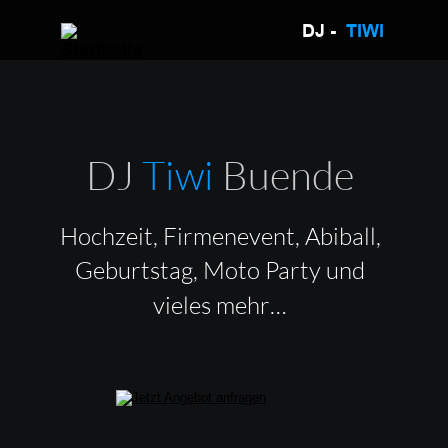
DJ -  
TIWI 
DJ 
Tiwi 
Buende
Hochzeit, Firmenevent, Abiball, 
Geburtstag, Moto Party und 
vieles mehr…