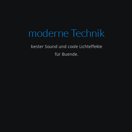
moderne Technik
bester Sound und coole Lichteffekte
für Buende.