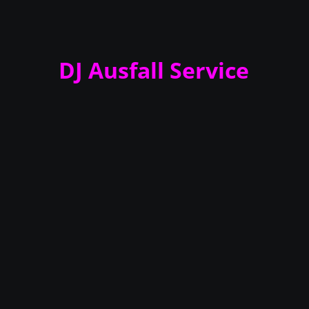
DJ Ausfall Service