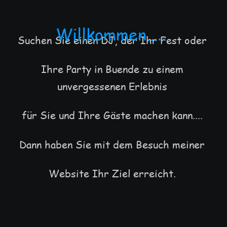
Willkommen…..
Suchen Sie einen DJ, der Ihr Fest oder 
Ihre Party in Buende zu einem 
unvergessenen Erlebnis 
für Sie und Ihre Gäste machen kann....
Dann haben Sie mit dem Besuch meiner 
Website Ihr Ziel erreicht.