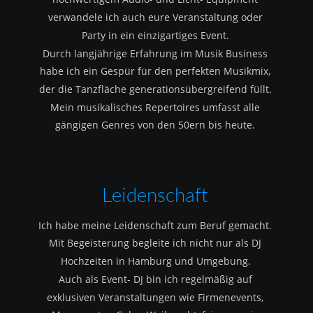
verwandele ich auch eure Veranstaltung oder 
Party in ein einzigartiges Event.
Durch langjährige Erfahrung im Musik Business 
habe ich ein Gespür für den perfekten Musikmix, 
der die Tanzfläche generationsübergreifend füllt.
Mein musikalisches Repertoires umfasst alle 
gängigen Genres von den 50ern bis heute.
Leidenschaft
Ich habe meine Leidenschaft zum Beruf gemacht.
Mit Begeisterung begleite ich nicht nur als DJ 
Hochzeiten in Hamburg und Umgebung.
Auch als Event- DJ bin ich regelmäßig auf 
exklusiven Veranstaltungen wie Firmenevents, 