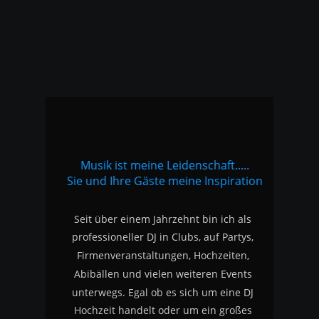
Musik ist meine Leidenschaft.....
Sie und Ihre Gäste meine Inspiration
Seit über einem Jahrzehnt bin ich als 
professioneller DJ in Clubs, auf Partys, 
Firmenveranstaltungen, Hochzeiten, 
Abibällen und vielen weiteren Events 
unterwegs. Egal ob es sich um eine DJ 
Hochzeit handelt oder um ein großes 