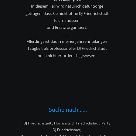
In diesem Fall wird natürlich dafür Sorge 
getragen, dass Sie nicht ohne DJ Friedrichstadt 
feiern müssen
und Ersatz organisiert.
…….
Allerdings ist das in meiner jahrzehntelangen 
Tätigkeit als professioneller DJ Friedrichstadt
noch nicht erforderlich gewesen.
Suche nach…...
DJ Friedrichstadt , Hochzeits DJ Friedrichstadt, Party 
DJ Friedrichstadt,