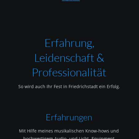
Erfahrung, 
Leidenschaft & 
Professionalität
So wird auch Ihr Fest in Friedrichstadt ein Erfolg.
Erfahrungen
Mit Hilfe meines musikalischen Know-hows und 
hochwertigem Audio- und Licht- Equipment 