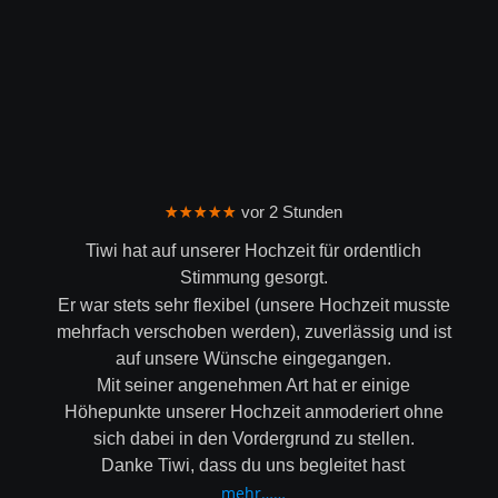
★★★★★
 vor 2 Stunden
Tiwi hat auf unserer Hochzeit für ordentlich 
Stimmung gesorgt.
Er war stets sehr flexibel (unsere Hochzeit musste 
mehrfach verschoben werden), zuverlässig und ist 
auf unsere Wünsche eingegangen.
Mit seiner angenehmen Art hat er einige 
Höhepunkte unserer Hochzeit anmoderiert ohne 
sich dabei in den Vordergrund zu stellen.
Danke Tiwi, dass du uns begleitet hast
mehr……