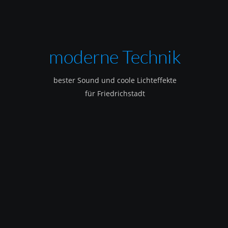
moderne Technik
bester Sound und coole Lichteffekte
für Friedrichstadt