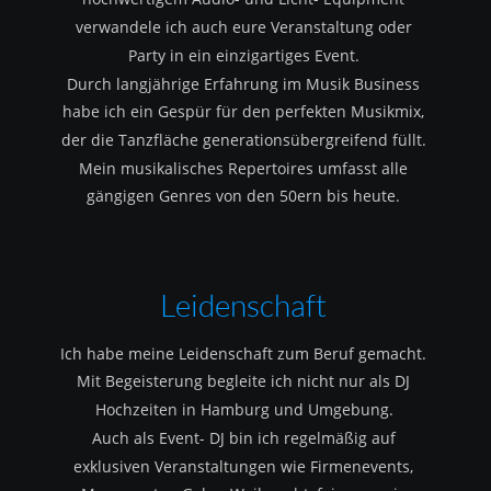
verwandele ich auch eure Veranstaltung oder 
Party in ein einzigartiges Event.
Durch langjährige Erfahrung im Musik Business 
habe ich ein Gespür für den perfekten Musikmix, 
der die Tanzfläche generationsübergreifend füllt.
Mein musikalisches Repertoires umfasst alle 
gängigen Genres von den 50ern bis heute.
Leidenschaft
Ich habe meine Leidenschaft zum Beruf gemacht.
Mit Begeisterung begleite ich nicht nur als DJ 
Hochzeiten in Hamburg und Umgebung.
Auch als Event- DJ bin ich regelmäßig auf 
exklusiven Veranstaltungen wie Firmenevents, 