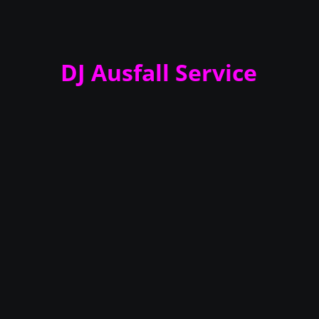
DJ Ausfall Service