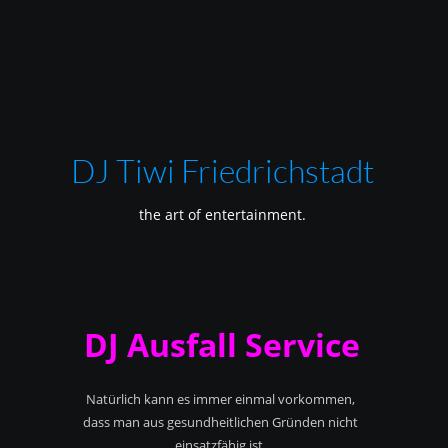
DJ Tiwi Friedrichstadt
the art of entertainment.
DJ Ausfall Service
Natürlich kann es immer einmal vorkommen,
dass man aus gesundheitlichen Gründen nicht
einsatzfähig ist.