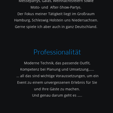
Messepartys, Galas, Weihnachtsfeiern sowie 
Moto- und  After-Show-Partys.
Der Fokus meiner Tätigkeit liegt im Großraum 
Hamburg, Schleswig Holstein uns Niedersachsen.
Gerne spiele ich aber auch in ganz Deutschland.
Professionalität
Moderne Technik, das passende Outfit, 
Kompetenz bei Planung und Umsetzung……
 … all das sind wichtige Voraussetzungen, um ein 
Event zu einem unvergessenen Erlebnis für Sie 
und Ihre Gäste zu machen.
Und genau darum geht es …..