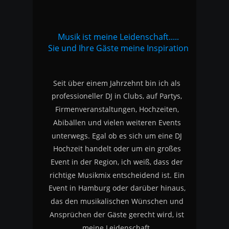
Musik ist meine Leidenschaft.....
Sie und Ihre Gäste meine Inspiration
Seit über einem Jahrzehnt bin ich als 
professioneller DJ in Clubs, auf Partys, 
Firmenveranstaltungen, Hochzeiten, 
Abibällen und vielen weiteren Events 
unterwegs. Egal ob es sich um eine DJ 
Hochzeit handelt oder um ein großes 
Event in der Region, ich weiß, dass der 
richtige Musikmix entscheidend ist. Ein 
Event in Hamburg oder darüber hinaus, 
das den musikalischen Wünschen und 
Ansprüchen der Gäste gerecht wird, ist 
meine Leidenschaft.