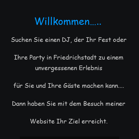
Willkommen…..
Suchen Sie einen DJ, der Ihr Fest oder 
Ihre Party in Friedrichstadt zu einem 
unvergessenen Erlebnis 
für Sie und Ihre Gäste machen kann....
Dann haben Sie mit dem Besuch meiner 
Website Ihr Ziel erreicht.