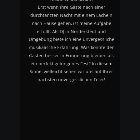
Erst wenn Ihre Gäste nach einer 
durchtanzten Nacht mit einem Lächeln 
nach Hause gehen, ist meine Aufgabe 
erfüllt. Als DJ in Norderstedt und 
Umgebung biete ich eine unvergessliche 
musikalische Erfahrung. Was könnte den 
Gästen besser in Erinnerung bleiben als 
ein perfekt gelungenes Fest? In diesem 
Sinne, vielleicht sehen wir uns auf Ihrer 
nächsten unvergesslichen Feier!