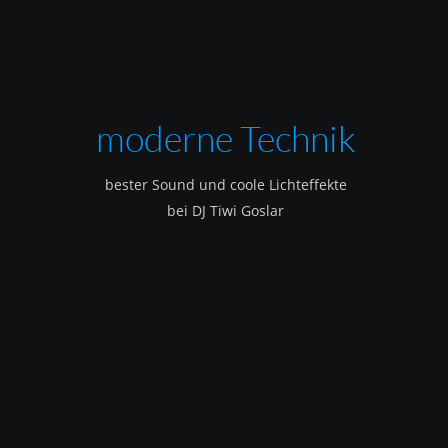
moderne Technik
bester Sound und coole Lichteffekte
bei DJ Tiwi Goslar