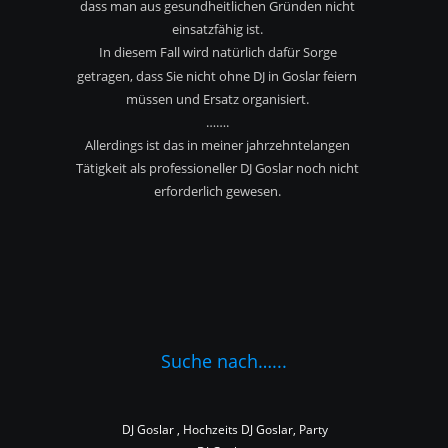
dass man aus gesundheitlichen Gründen nicht
einsatzfähig ist.
In diesem Fall wird natürlich dafür Sorge 
getragen, dass Sie nicht ohne DJ in Goslar feiern 
müssen und Ersatz organisiert.
…….
Allerdings ist das in meiner jahrzehntelangen 
Tätigkeit als professioneller DJ Goslar noch nicht 
erforderlich gewesen.
Suche nach…...
DJ Goslar , Hochzeits DJ Goslar, Party 