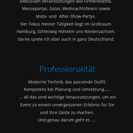
exklusiven Veranstaltungen wie Firmenevents, 
Messepartys, Galas, Weihnachtsfeiern sowie 
Moto- und  After-Show-Partys.
Der Fokus meiner Tätigkeit liegt im Großraum 
Hamburg, Schleswig Holstein uns Niedersachsen.
Gerne spiele ich aber auch in ganz Deutschland.
Professionalität
Moderne Technik, das passende Outfit, 
Kompetenz bei Planung und Umsetzung……
 … all das sind wichtige Voraussetzungen, um ein 
Event zu einem unvergessenen Erlebnis für Sie 
und Ihre Gäste zu machen.
Und genau darum geht es …..