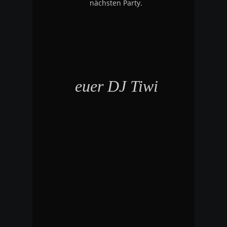
nächsten Party.
euer DJ Tiwi