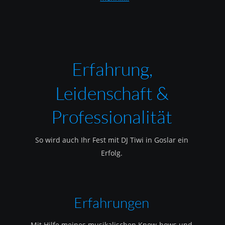
Erfahrung, 
Leidenschaft & 
Professionalität
So wird auch Ihr Fest mit DJ Tiwi in Goslar ein 
Erfolg.
Erfahrungen
Mit Hilfe meines musikalischen Know-hows und 