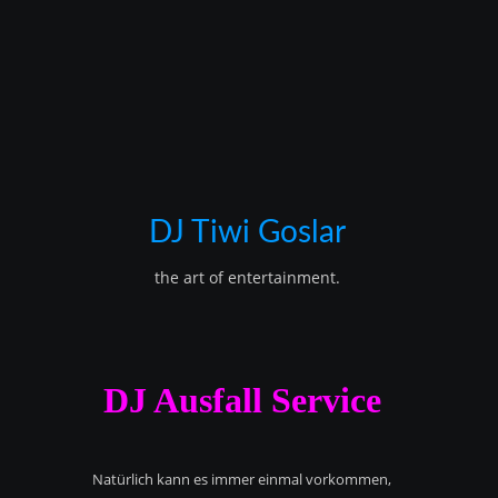
DJ Tiwi Goslar
the art of entertainment.
DJ Ausfall Service
Natürlich kann es immer einmal vorkommen,