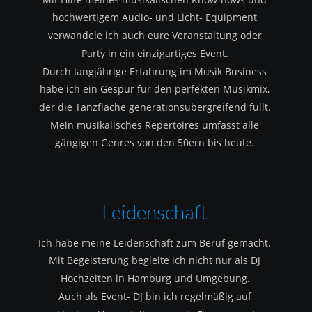
hochwertigem Audio- und Licht- Equipment 
verwandele ich auch eure Veranstaltung oder 
Party in ein einzigartiges Event.
Durch langjährige Erfahrung im Musik Business 
habe ich ein Gespür für den perfekten Musikmix, 
der die Tanzfläche generationsübergreifend füllt.
Mein musikalisches Repertoires umfasst alle 
gängigen Genres von den 50ern bis heute.
Leidenschaft
Ich habe meine Leidenschaft zum Beruf gemacht.
Mit Begeisterung begleite ich nicht nur als DJ 
Hochzeiten in Hamburg und Umgebung.
Auch als Event- DJ bin ich regelmäßig auf 