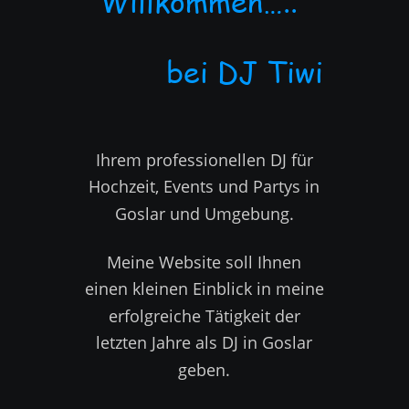
Willkommen…..   
          bei DJ Tiwi
Ihrem professionellen DJ für 
Hochzeit, Events und Partys in 
Goslar und Umgebung.  
Meine Website soll Ihnen 
einen kleinen Einblick in meine 
erfolgreiche Tätigkeit der 
letzten Jahre als DJ in Goslar 
geben. 