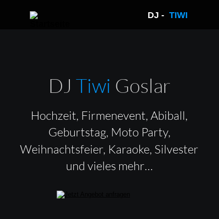
DJ -  
TIWI 
DJ 
Tiwi 
Goslar
Hochzeit, Firmenevent, Abiball, 
Geburtstag, Moto Party, 
Weihnachtsfeier, Karaoke, Silvester 
und vieles mehr…