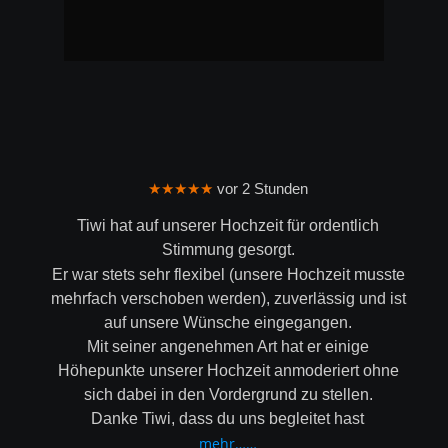
★★★★★
 vor 2 Stunden
Tiwi hat auf unserer Hochzeit für ordentlich 
Stimmung gesorgt.
Er war stets sehr flexibel (unsere Hochzeit musste 
mehrfach verschoben werden), zuverlässig und ist 
auf unsere Wünsche eingegangen.
Mit seiner angenehmen Art hat er einige 
Höhepunkte unserer Hochzeit anmoderiert ohne 
sich dabei in den Vordergrund zu stellen.
Danke Tiwi, dass du uns begleitet hast
mehr……