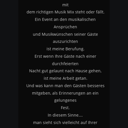
mit
dem richtigen Musik Mix steht oder fällt.
Ein Event an den musikalischen 
Ansprüchen
und Musikwünschen seiner Gäste 
auszurichten
ist meine Berufung.
Erst wenn Ihre Gäste nach einer 
durchfeierten 
Nacht gut gelaunt nach Hause gehen, 
ist meine Arbeit getan.
Und was kann man den Gästen besseres
mitgeben, als Erinnerungen an ein 
gelungenes 
Fest.
In diesem Sinne….
man sieht sich vielleicht auf Ihrer 