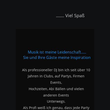
                         ……. Viel Spaß
Musik ist meine Leidenschaft.....
Sie und Ihre Gäste meine Inspiration
Als professioneller DJ bin ich seit über 10 
Jahren in Clubs, auf Partys, Firmen 
Events, 
Hochzeiten, Abi Bällen und vielen 
anderen Events 
Unterwegs.
Als Profi weiß ich genau, dass jede Party 