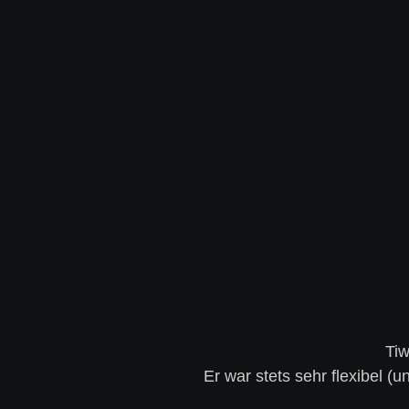
Tiw
Er war stets sehr flexibel 