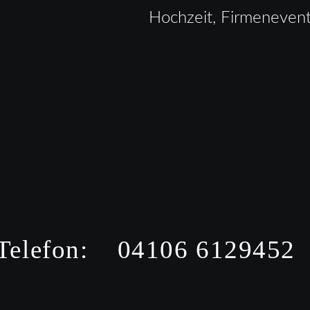
Hochzeit, Firmenevent
Telefon:    04106 6129452