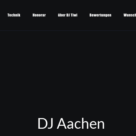
DJ Aachen