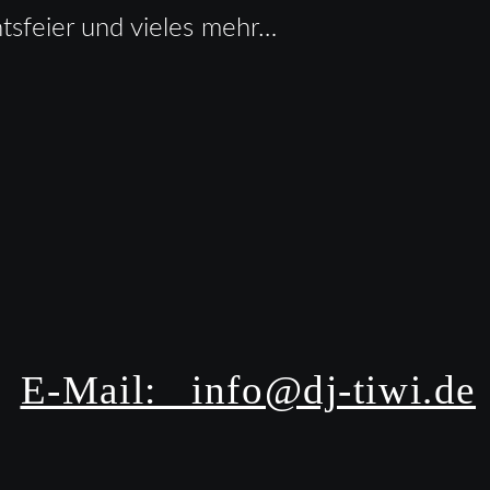
tsfeier und vieles mehr…
E-Mail:   info@dj-tiwi.de