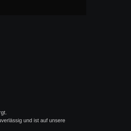
gt.
verlässig und ist auf unsere 