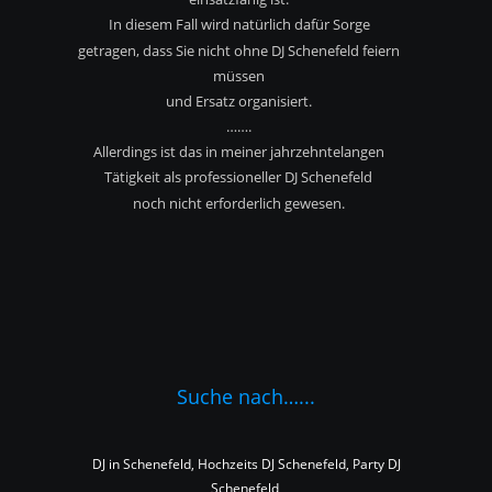
In diesem Fall wird natürlich dafür Sorge 
getragen, dass Sie nicht ohne DJ Schenefeld feiern 
müssen
und Ersatz organisiert.
…….
Allerdings ist das in meiner jahrzehntelangen 
Tätigkeit als professioneller DJ Schenefeld
noch nicht erforderlich gewesen.
Suche nach…...
DJ in Schenefeld, Hochzeits DJ Schenefeld, Party DJ 
Schenefeld,