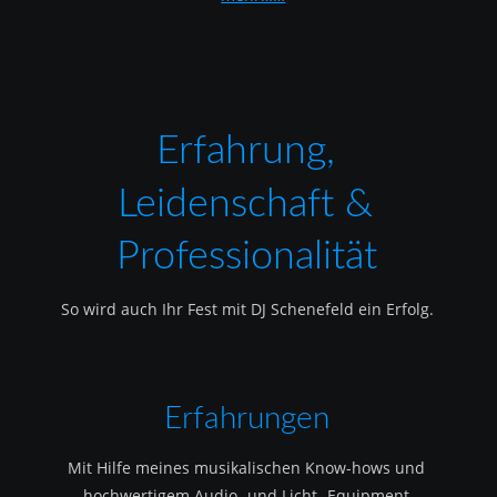
Erfahrung, 
Leidenschaft & 
Professionalität
So wird auch Ihr Fest mit DJ Schenefeld ein Erfolg.
Erfahrungen
Mit Hilfe meines musikalischen Know-hows und 
hochwertigem Audio- und Licht- Equipment 