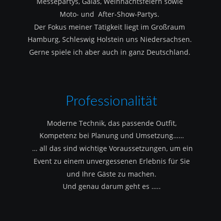
Messepartys, Galas, Weihnachtsfeiern sowie 
Moto- und  After-Show-Partys.
Der Fokus meiner Tätigkeit liegt im Großraum 
Hamburg, Schleswig Holstein uns Niedersachsen.
Gerne spiele ich aber auch in ganz Deutschland.
Professionalität
Moderne Technik, das passende Outfit, 
Kompetenz bei Planung und Umsetzung……
 … all das sind wichtige Voraussetzungen, um ein 
Event zu einem unvergessenen Erlebnis für Sie 
und Ihre Gäste zu machen.
Und genau darum geht es …..