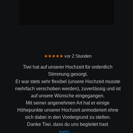
★★★★★
 vor 2 Stunden
Tiwi hat auf unserer Hochzeit für ordentlich 
Stimmung gesorgt.
Er war stets sehr flexibel (unsere Hochzeit musste 
mehrfach verschoben werden), zuverlässig und ist 
auf unsere Wünsche eingegangen.
Mit seiner angenehmen Art hat er einige 
Höhepunkte unserer Hochzeit anmoderiert ohne 
sich dabei in den Vordergrund zu stellen.
Danke Tiwi, dass du uns begleitet hast
mehr……