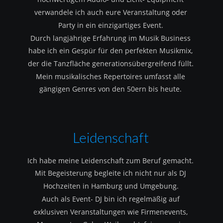
verwandele ich auch eure Veranstaltung oder 
Party in ein einzigartiges Event.
Durch langjährige Erfahrung im Musik Business 
habe ich ein Gespür für den perfekten Musikmix, 
der die Tanzfläche generationsübergreifend füllt.
Mein musikalisches Repertoires umfasst alle 
gängigen Genres von den 50ern bis heute.
Leidenschaft
Ich habe meine Leidenschaft zum Beruf gemacht.
Mit Begeisterung begleite ich nicht nur als DJ 
Hochzeiten in Hamburg und Umgebung.
Auch als Event- DJ bin ich regelmäßig auf 
exklusiven Veranstaltungen wie Firmenevents, 