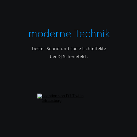
moderne Technik
bester Sound und coole Lichteffekte
bei DJ Schenefeld .