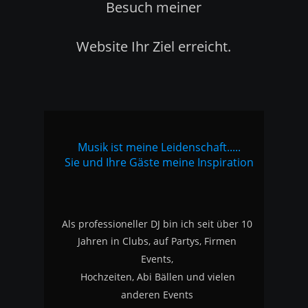
Besuch meiner 
Website Ihr Ziel erreicht.
Musik ist meine Leidenschaft.....
Sie und Ihre Gäste meine Inspiration
Als professioneller DJ bin ich seit über 10 
Jahren in Clubs, auf Partys, Firmen 
Events, 
Hochzeiten, Abi Bällen und vielen 
anderen Events 