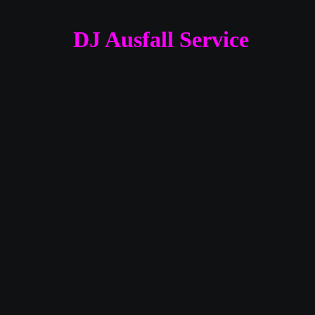
DJ Ausfall Service