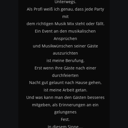
Unterwegs.
Als Profi weiß ich genau, dass jede Party 
mit
dem richtigen Musik Mix steht oder fällt.
Ein Event an den musikalischen 
Ansprüchen
und Musikwünschen seiner Gäste 
auszurichten
ist meine Berufung.
Erst wenn Ihre Gäste nach einer 
durchfeierten 
Nacht gut gelaunt nach Hause gehen, 
ist meine Arbeit getan.
Und was kann man den Gästen besseres
mitgeben, als Erinnerungen an ein 
gelungenes 
Fest.
In diesem Sinne….