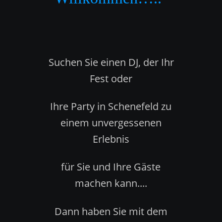
Suchen Sie einen DJ, der Ihr 
Fest oder 
Ihre Party in Schenefeld zu 
einem unvergessenen 
Erlebnis 
für Sie und Ihre Gäste 
machen kann....
Dann haben Sie mit dem 