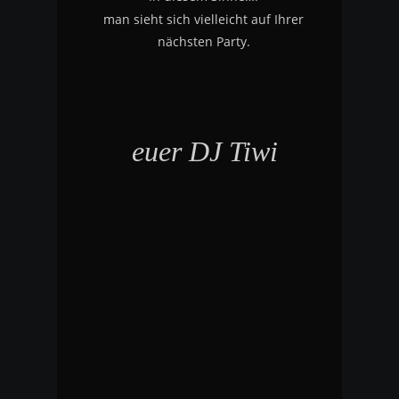
man sieht sich vielleicht auf Ihrer 
nächsten Party.
euer DJ Tiwi