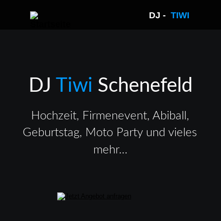
DJ -  
TIWI 
DJ 
Tiwi 
Schenefeld
Hochzeit, Firmenevent, Abiball, 
Geburtstag, Moto Party und vieles 
mehr…