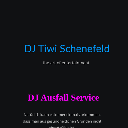
DJ Tiwi Schenefeld
the art of entertainment.
DJ Ausfall Service
Natürlich kann es immer einmal vorkommen,
dass man aus gesundheitlichen Gründen nicht
einsatzfähig ist.