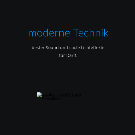
moderne Technik
bester Sound und coole Lichteffekte
für Darß.