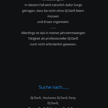
In diesem Fall wird natürlich dafür Sorge 
getragen, dass Sie nicht ohne DJ Darß feiern 
müssen
und Ersatz organisiert.
…….
Allerdings ist das in meiner jahrzehntelangen 
Tätigkeit als professioneller DJ Darß
noch nicht erforderlich gewesen.
Suche nach…...
DJ Darß , Hochzeits DJ Darß, Party 
DJ Darß,