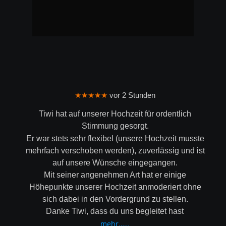
★★★★★
 vor 2 Stunden
Tiwi hat auf unserer Hochzeit für ordentlich 
Stimmung gesorgt.
Er war stets sehr flexibel (unsere Hochzeit musste 
mehrfach verschoben werden), zuverlässig und ist 
auf unsere Wünsche eingegangen.
Mit seiner angenehmen Art hat er einige 
Höhepunkte unserer Hochzeit anmoderiert ohne 
sich dabei in den Vordergrund zu stellen.
Danke Tiwi, dass du uns begleitet hast
mehr……