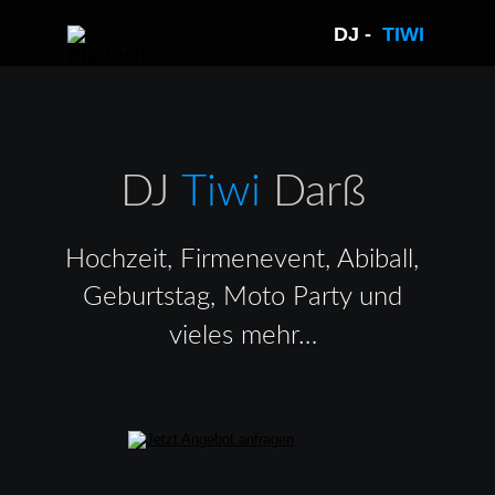
DJ -  
TIWI 
DJ 
Tiwi 
Darß
Hochzeit, Firmenevent, Abiball, 
Geburtstag, Moto Party und 
vieles mehr…