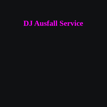
DJ Ausfall Service