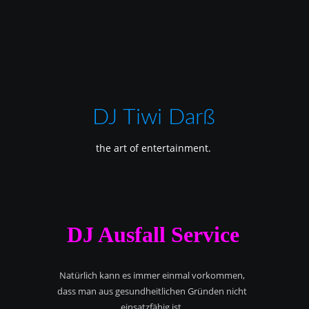
DJ Tiwi Darß
the art of entertainment.
DJ Ausfall Service
Natürlich kann es immer einmal vorkommen,
dass man aus gesundheitlichen Gründen nicht
einsatzfähig ist.