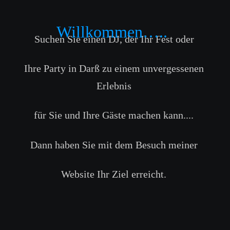
Willkommen…..
Suchen Sie einen DJ, der Ihr Fest oder 
Ihre Party in Darß zu einem unvergessenen 
Erlebnis 
für Sie und Ihre Gäste machen kann....
Dann haben Sie mit dem Besuch meiner 
Website Ihr Ziel erreicht.