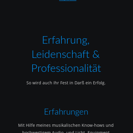
Erfahrung, 
Leidenschaft & 
Professionalität
So wird auch Ihr Fest in Darß ein Erfolg.
Erfahrungen
Mit Hilfe meines musikalischen Know-hows und 
hochwertigem Audio- und Licht- Equipment 