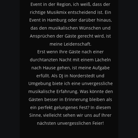
Event in der Region, ich weiß, dass der 
richtige Musikmix entscheidend ist. Ein 
Event in Hamburg oder darüber hinaus, 
das den musikalischen Wünschen und 
Ansprüchen der Gäste gerecht wird, ist 
meine Leidenschaft.
Erst wenn Ihre Gäste nach einer 
durchtanzten Nacht mit einem Lächeln 
nach Hause gehen, ist meine Aufgabe 
erfüllt. Als DJ in Norderstedt und 
Umgebung biete ich eine unvergessliche 
musikalische Erfahrung. Was könnte den 
Gästen besser in Erinnerung bleiben als 
ein perfekt gelungenes Fest? In diesem 
Sinne, vielleicht sehen wir uns auf Ihrer 
nächsten unvergesslichen Feier!