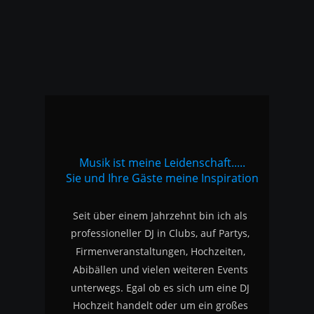
Musik ist meine Leidenschaft.....
Sie und Ihre Gäste meine Inspiration
Seit über einem Jahrzehnt bin ich als 
professioneller DJ in Clubs, auf Partys, 
Firmenveranstaltungen, Hochzeiten, 
Abibällen und vielen weiteren Events 
unterwegs. Egal ob es sich um eine DJ 
Hochzeit handelt oder um ein großes 