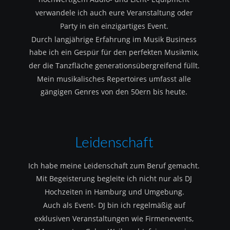
verwandele ich auch eure Veranstaltung oder 
Party in ein einzigartiges Event.
Durch langjährige Erfahrung im Musik Business 
habe ich ein Gespür für den perfekten Musikmix, 
der die Tanzfläche generationsübergreifend füllt.
Mein musikalisches Repertoires umfasst alle 
gängigen Genres von den 50ern bis heute.
Leidenschaft
Ich habe meine Leidenschaft zum Beruf gemacht.
Mit Begeisterung begleite ich nicht nur als DJ 
Hochzeiten in Hamburg und Umgebung.
Auch als Event- DJ bin ich regelmäßig auf 
exklusiven Veranstaltungen wie Firmenevents, 