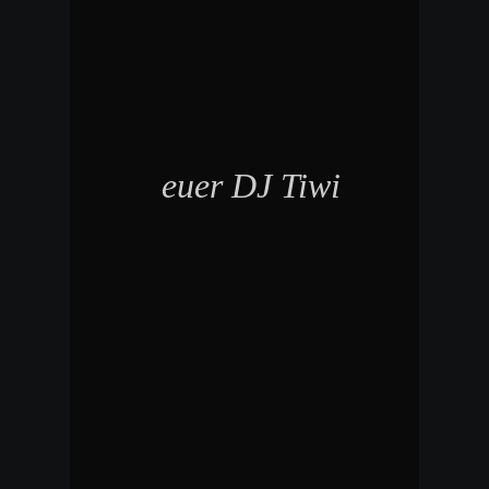
euer DJ Tiwi