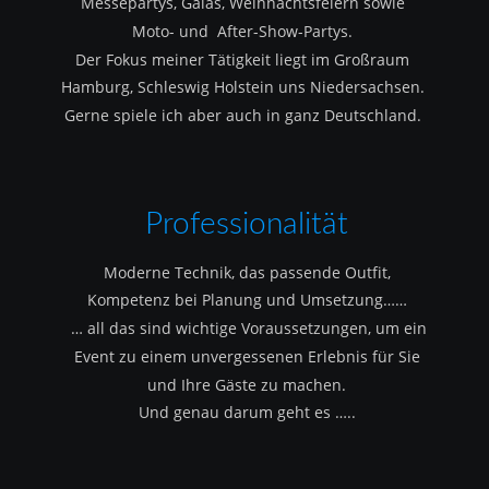
Messepartys, Galas, Weihnachtsfeiern sowie 
Moto- und  After-Show-Partys.
Der Fokus meiner Tätigkeit liegt im Großraum 
Hamburg, Schleswig Holstein uns Niedersachsen.
Gerne spiele ich aber auch in ganz Deutschland.
Professionalität
Moderne Technik, das passende Outfit, 
Kompetenz bei Planung und Umsetzung……
 … all das sind wichtige Voraussetzungen, um ein 
Event zu einem unvergessenen Erlebnis für Sie 
und Ihre Gäste zu machen.
Und genau darum geht es …..