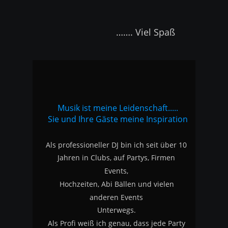
                         ……. Viel Spaß
Musik ist meine Leidenschaft.....
Sie und Ihre Gäste meine Inspiration
Als professioneller DJ bin ich seit über 10 
Jahren in Clubs, auf Partys, Firmen 
Events, 
Hochzeiten, Abi Bällen und vielen 
anderen Events 
Unterwegs.
Als Profi weiß ich genau, dass jede Party 