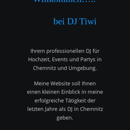
          bei DJ Tiwi
Ihrem professionellen DJ für 
Hochzeit, Events und Partys in 
Chemnitz und Umgebung.  
Meine Website soll Ihnen 
einen kleinen Einblick in meine 
erfolgreiche Tätigkeit der 
letzten Jahre als DJ in Chemnitz 
geben. 