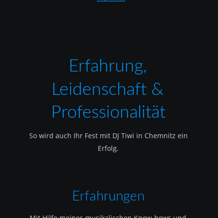
Erfahrung, 
Leidenschaft & 
Professionalität
So wird auch Ihr Fest mit DJ Tiwi in Chemnitz ein 
Erfolg.
Erfahrungen
Mit Hilfe meines musikalischen Know-hows und 