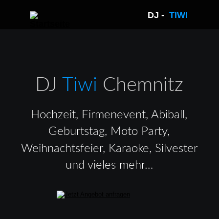
DJ -  
TIWI 
DJ 
Tiwi 
Chemnitz
Hochzeit, Firmenevent, Abiball, 
Geburtstag, Moto Party, 
Weihnachtsfeier, Karaoke, Silvester 
und vieles mehr…