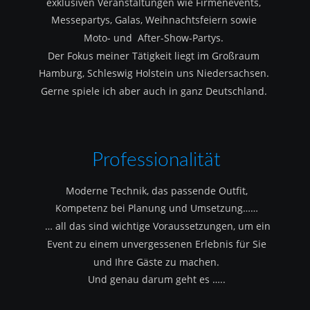
exklusiven Veranstaltungen wie Firmenevents, 
Messepartys, Galas, Weihnachtsfeiern sowie 
Moto- und  After-Show-Partys.
Der Fokus meiner Tätigkeit liegt im Großraum 
Hamburg, Schleswig Holstein uns Niedersachsen.
Gerne spiele ich aber auch in ganz Deutschland.
Professionalität
Moderne Technik, das passende Outfit, 
Kompetenz bei Planung und Umsetzung……
 … all das sind wichtige Voraussetzungen, um ein 
Event zu einem unvergessenen Erlebnis für Sie 
und Ihre Gäste zu machen.
Und genau darum geht es …..