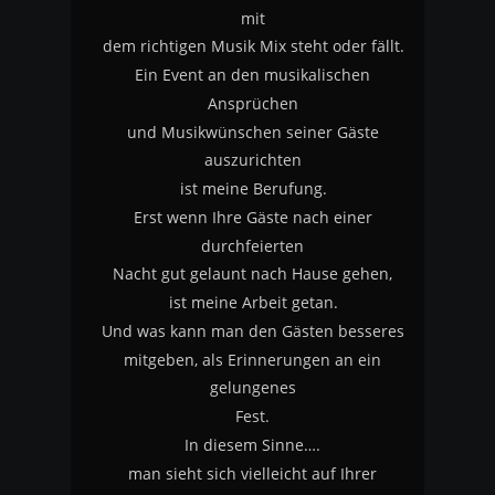
mit
dem richtigen Musik Mix steht oder fällt.
Ein Event an den musikalischen 
Ansprüchen
und Musikwünschen seiner Gäste 
auszurichten
ist meine Berufung.
Erst wenn Ihre Gäste nach einer 
durchfeierten 
Nacht gut gelaunt nach Hause gehen, 
ist meine Arbeit getan.
Und was kann man den Gästen besseres
mitgeben, als Erinnerungen an ein 
gelungenes 
Fest.
In diesem Sinne….
man sieht sich vielleicht auf Ihrer 