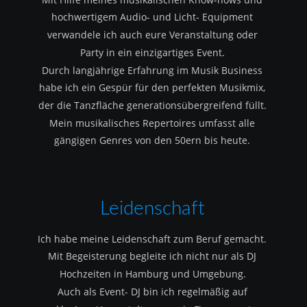
hochwertigem Audio- und Licht- Equipment 
verwandele ich auch eure Veranstaltung oder 
Party in ein einzigartiges Event.
Durch langjährige Erfahrung im Musik Business 
habe ich ein Gespür für den perfekten Musikmix, 
der die Tanzfläche generationsübergreifend füllt.
Mein musikalisches Repertoires umfasst alle 
gängigen Genres von den 50ern bis heute.
Leidenschaft
Ich habe meine Leidenschaft zum Beruf gemacht.
Mit Begeisterung begleite ich nicht nur als DJ 
Hochzeiten in Hamburg und Umgebung.
Auch als Event- DJ bin ich regelmäßig auf 