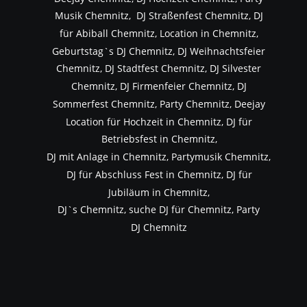
Musik Chemnitz,  DJ Straßenfest Chemnitz, DJ 
für Abiball Chemnitz, Location in Chemnitz, 
Geburtstag`s DJ Chemnitz, DJ Weihnachtsfeier 
Chemnitz, DJ Stadtfest Chemnitz, DJ Silvester 
Chemnitz, DJ Firmenfeier Chemnitz, DJ 
Sommerfest Chemnitz, Party Chemnitz, Deejay 
Location für Hochzeit in Chemnitz, DJ für 
Betriebsfest in Chemnitz,
DJ mit Anlage in Chemnitz, Partymusik Chemnitz, 
DJ für Abschluss Fest in Chemnitz, DJ für 
Jubiläum in Chemnitz,
DJ`s Chemnitz, suche DJ für Chemnitz, Party 
DJ Chemnitz