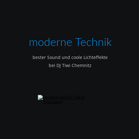
moderne Technik
bester Sound und coole Lichteffekte
bei DJ Tiwi Chemnitz