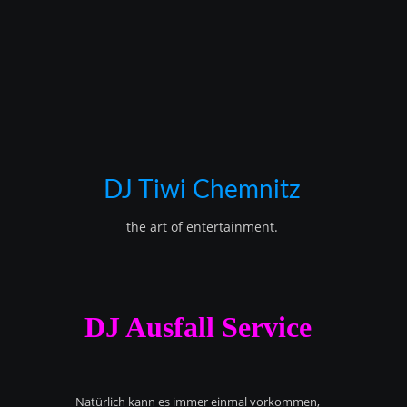
DJ Tiwi Chemnitz
the art of entertainment.
DJ Ausfall Service
Natürlich kann es immer einmal vorkommen,