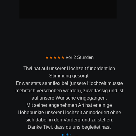
★★★★★
 vor 2 Stunden
Tiwi hat auf unserer Hochzeit für ordentlich 
Stimmung gesorgt.
Er war stets sehr flexibel (unsere Hochzeit musste 
mehrfach verschoben werden), zuverlässig und ist 
auf unsere Wünsche eingegangen.
Mit seiner angenehmen Art hat er einige 
Höhepunkte unserer Hochzeit anmoderiert ohne 
sich dabei in den Vordergrund zu stellen.
Danke Tiwi, dass du uns begleitet hast
mehr……