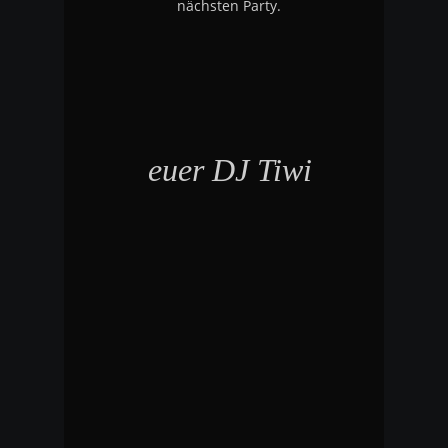
nächsten Party.
euer DJ Tiwi