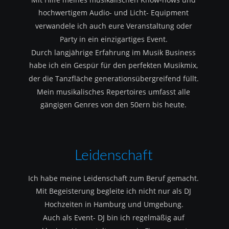
hochwertigem Audio- und Licht- Equipment 
verwandele ich auch eure Veranstaltung oder 
Party in ein einzigartiges Event.
Durch langjährige Erfahrung im Musik Business 
habe ich ein Gespür für den perfekten Musikmix, 
der die Tanzfläche generationsübergreifend füllt.
Mein musikalisches Repertoires umfasst alle 
gängigen Genres von den 50ern bis heute.
Leidenschaft
Ich habe meine Leidenschaft zum Beruf gemacht.
Mit Begeisterung begleite ich nicht nur als DJ 
Hochzeiten in Hamburg und Umgebung.
Auch als Event- DJ bin ich regelmäßig auf 