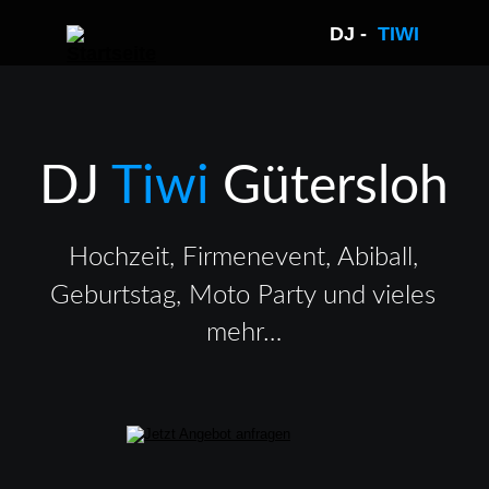
DJ -  
TIWI 
DJ 
Tiwi 
Gütersloh
Hochzeit, Firmenevent, Abiball, 
Geburtstag, Moto Party und vieles 
mehr…