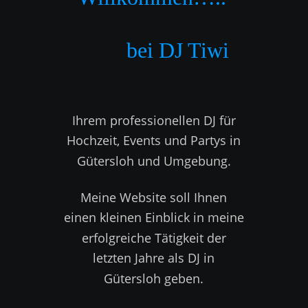
          bei DJ Tiwi
Ihrem professionellen DJ für 
Hochzeit, Events und Partys in 
Gütersloh und Umgebung.  
Meine Website soll Ihnen 
einen kleinen Einblick in meine 
erfolgreiche Tätigkeit der 
letzten Jahre als DJ in 
Gütersloh geben. 