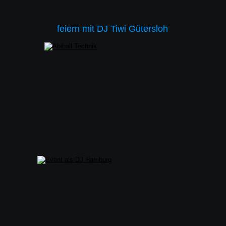
feiern mit DJ Tiwi Gütersloh