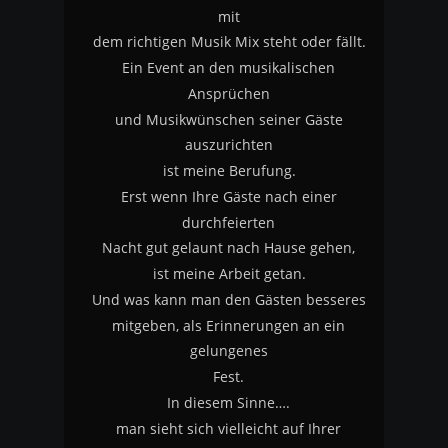
mit
dem richtigen Musik Mix steht oder fällt.
Ein Event an den musikalischen 
Ansprüchen
und Musikwünschen seiner Gäste 
auszurichten
ist meine Berufung.
Erst wenn Ihre Gäste nach einer 
durchfeierten 
Nacht gut gelaunt nach Hause gehen, 
ist meine Arbeit getan.
Und was kann man den Gästen besseres
mitgeben, als Erinnerungen an ein 
gelungenes 
Fest.
In diesem Sinne….
man sieht sich vielleicht auf Ihrer 