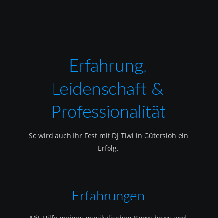
Erfahrung, 
Leidenschaft & 
Professionalität
So wird auch Ihr Fest mit DJ Tiwi in Gütersloh ein 
Erfolg.
Erfahrungen
Mit Hilfe meines musikalischen Know-hows und 