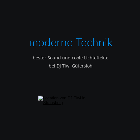
moderne Technik
bester Sound und coole Lichteffekte
bei DJ Tiwi Gütersloh