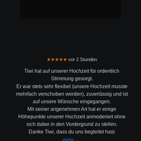
★★★★★
 vor 2 Stunden
Tiwi hat auf unserer Hochzeit für ordentlich 
Stimmung gesorgt.
Er war stets sehr flexibel (unsere Hochzeit musste 
mehrfach verschoben werden), zuverlässig und ist 
auf unsere Wünsche eingegangen.
Mit seiner angenehmen Art hat er einige 
Höhepunkte unserer Hochzeit anmoderiert ohne 
sich dabei in den Vordergrund zu stellen.
Danke Tiwi, dass du uns begleitet hast
mehr……