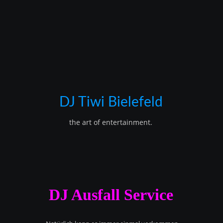
DJ Tiwi Bielefeld
the art of entertainment.
DJ Ausfall Service