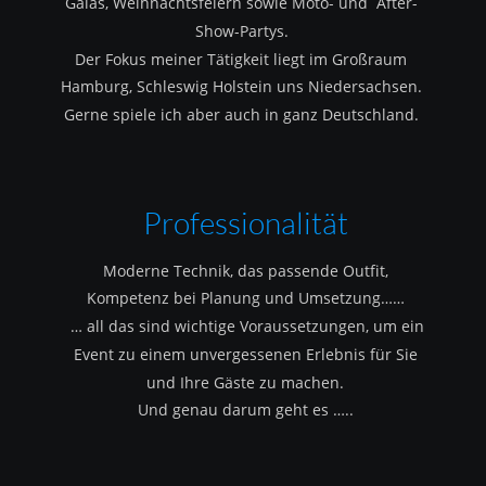
Galas, Weihnachtsfeiern sowie Moto- und  After-
Show-Partys.
Der Fokus meiner Tätigkeit liegt im Großraum 
Hamburg, Schleswig Holstein uns Niedersachsen.
Gerne spiele ich aber auch in ganz Deutschland.
Professionalität
Moderne Technik, das passende Outfit, 
Kompetenz bei Planung und Umsetzung……
 … all das sind wichtige Voraussetzungen, um ein 
Event zu einem unvergessenen Erlebnis für Sie 
und Ihre Gäste zu machen.
Und genau darum geht es …..