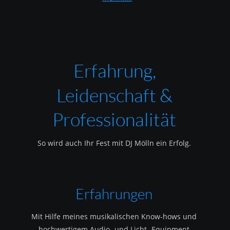
Erfahrung, 
Leidenschaft & 
Professionalität
So wird auch Ihr Fest mit DJ Mölln ein Erfolg.
Erfahrungen
Mit Hilfe meines musikalischen Know-hows und 
hochwertigem Audio- und Licht- Equipment 