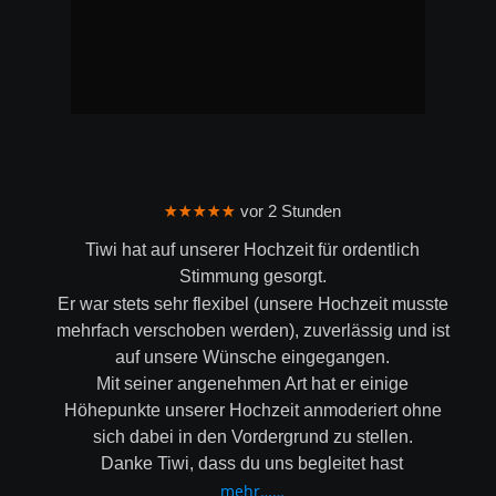
★★★★★
 vor 2 Stunden
Tiwi hat auf unserer Hochzeit für ordentlich 
Stimmung gesorgt.
Er war stets sehr flexibel (unsere Hochzeit musste 
mehrfach verschoben werden), zuverlässig und ist 
auf unsere Wünsche eingegangen.
Mit seiner angenehmen Art hat er einige 
Höhepunkte unserer Hochzeit anmoderiert ohne 
sich dabei in den Vordergrund zu stellen.
Danke Tiwi, dass du uns begleitet hast
mehr……