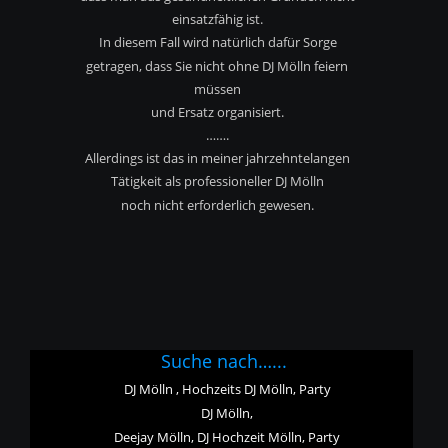
einsatzfähig ist.
In diesem Fall wird natürlich dafür Sorge 
getragen, dass Sie nicht ohne DJ Mölln feiern 
müssen
und Ersatz organisiert.
…….
Allerdings ist das in meiner jahrzehntelangen 
Tätigkeit als professioneller DJ Mölln
noch nicht erforderlich gewesen.
Suche nach…...
DJ Mölln , Hochzeits DJ Mölln, Party 
DJ Mölln,
Deejay Mölln, DJ Hochzeit Mölln, Party 