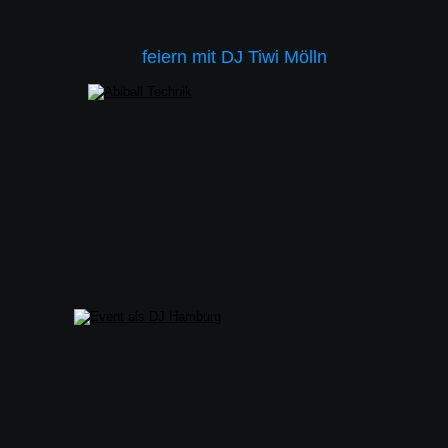
feiern mit DJ Tiwi Mölln