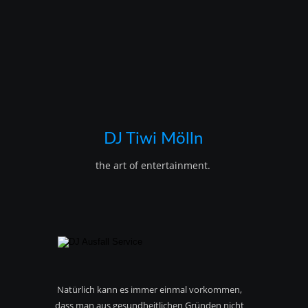
DJ Tiwi Mölln
the art of entertainment.
Natürlich kann es immer einmal vorkommen,
dass man aus gesundheitlichen Gründen nicht