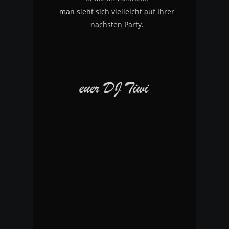
man sieht sich vielleicht auf Ihrer 
nächsten Party.
euer DJ Tiwi