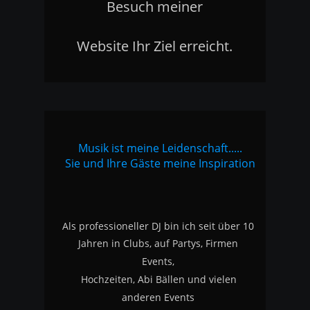
Besuch meiner 
Website Ihr Ziel erreicht.
Musik ist meine Leidenschaft.....
Sie und Ihre Gäste meine Inspiration
Als professioneller DJ bin ich seit über 10 
Jahren in Clubs, auf Partys, Firmen 
Events, 
Hochzeiten, Abi Bällen und vielen 
anderen Events 