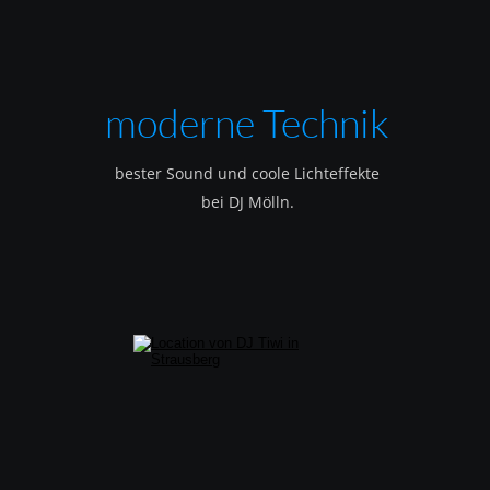
moderne Technik
bester Sound und coole Lichteffekte
bei DJ Mölln.