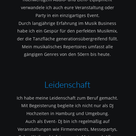
verwandele ich auch eure Veranstaltung oder 
Party in ein einzigartiges Event.
Durch langjährige Erfahrung im Musik Business 
habe ich ein Gespür für den perfekten Musikmix, 
der die Tanzfläche generationsübergreifend füllt.
Mein musikalisches Repertoires umfasst alle 
gängigen Genres von den 50ern bis heute.
Leidenschaft
Ich habe meine Leidenschaft zum Beruf gemacht.
Mit Begeisterung begleite ich nicht nur als DJ 
Hochzeiten in Hamburg und Umgebung.
Auch als Event- DJ bin ich regelmäßig auf  
Veranstaltungen wie Firmenevents, Messepartys, 