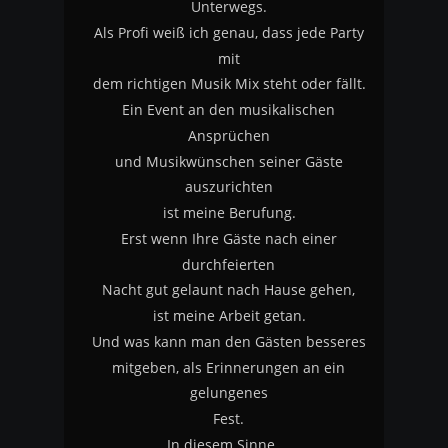
Unterwegs.
Als Profi weiß ich genau, dass jede Party 
mit
dem richtigen Musik Mix steht oder fällt.
Ein Event an den musikalischen 
Ansprüchen
und Musikwünschen seiner Gäste 
auszurichten
ist meine Berufung.
Erst wenn Ihre Gäste nach einer 
durchfeierten 
Nacht gut gelaunt nach Hause gehen, 
ist meine Arbeit getan.
Und was kann man den Gästen besseres
mitgeben, als Erinnerungen an ein 
gelungenes 
Fest.
In diesem Sinne….