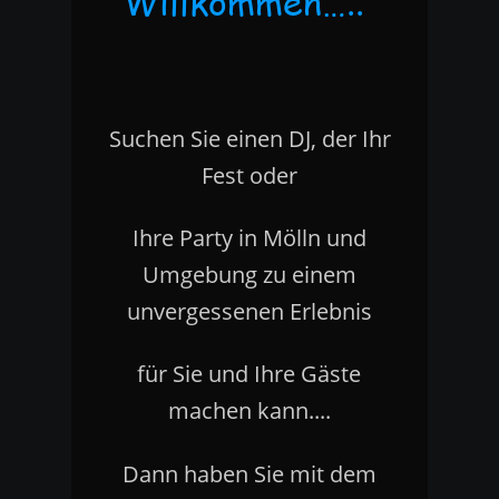
Willkommen…..
Suchen Sie einen DJ, der Ihr 
Fest oder 
Ihre Party in Mölln und 
Umgebung zu einem 
unvergessenen Erlebnis 
für Sie und Ihre Gäste 
machen kann....
Dann haben Sie mit dem 