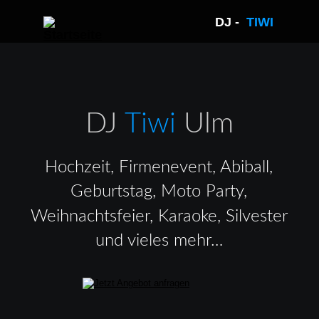
DJ -  
TIWI 
DJ 
Tiwi 
Ulm
Hochzeit, Firmenevent, Abiball, 
Geburtstag, Moto Party, 
Weihnachtsfeier, Karaoke, Silvester 
und vieles mehr…