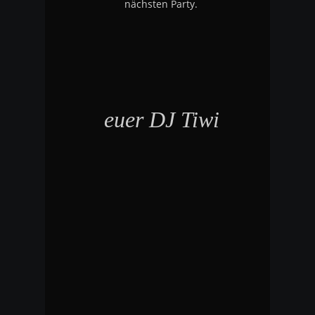
nächsten Party.
euer DJ Tiwi