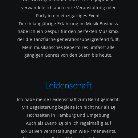
verwandele ich auch eure Veranstaltung oder 
Party in ein einzigartiges Event.
Durch langjährige Erfahrung im Musik Business 
habe ich ein Gespür für den perfekten Musikmix, 
der die Tanzfläche generationsübergreifend füllt.
Mein musikalisches Repertoires umfasst alle 
gängigen Genres von den 50ern bis heute.
Leidenschaft
Ich habe meine Leidenschaft zum Beruf gemacht.
Mit Begeisterung begleite ich nicht nur als DJ 
Hochzeiten in Hamburg und Umgebung.
Auch als Event- DJ bin ich regelmäßig auf 
exklusiven Veranstaltungen wie Firmenevents, 