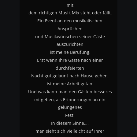
mit
dem richtigen Musik Mix steht oder fällt.
Ein Event an den musikalischen 
Ansprüchen
und Musikwünschen seiner Gäste 
auszurichten
ist meine Berufung.
Erst wenn Ihre Gäste nach einer 
durchfeierten 
Nacht gut gelaunt nach Hause gehen, 
ist meine Arbeit getan.
Und was kann man den Gästen besseres
mitgeben, als Erinnerungen an ein 
gelungenes 
Fest.
In diesem Sinne….
man sieht sich vielleicht auf Ihrer 