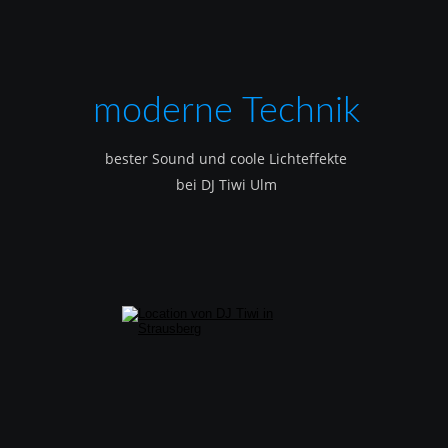
moderne Technik
bester Sound und coole Lichteffekte
bei DJ Tiwi Ulm