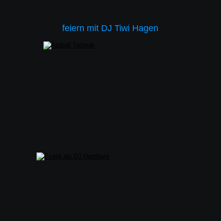
feiern mit DJ Tiwi Hagen