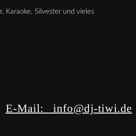
 Karaoke, Silvester und vieles 
E-Mail:   info@dj-tiwi.de