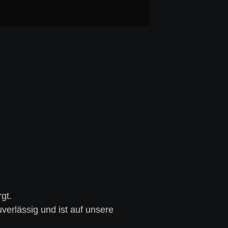
gt.
verlässig und ist auf unsere 