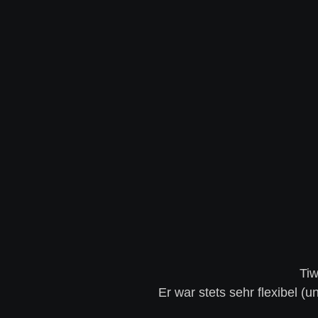
Tiw
Er war stets sehr flexibel 