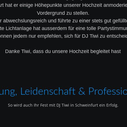
t hat er einige Höhepunkte unserer Hochzeit anmoderier
Vordergrund zu stellen.
abwechslungsreich und führte zu einer stets gut gefüllt
te Lichtanlage hat ausserdem für eine tolle Partystimmu
nnen jedem nur empfehlen, sich für DJ Tiwi zu entscheid
Danke Tiwi, dass du unsere Hochzeit begleitet hast
ung, Leidenschaft & Professio
So wird auch Ihr Fest mit DJ Tiwi in Schweinfurt ein Erfolg.