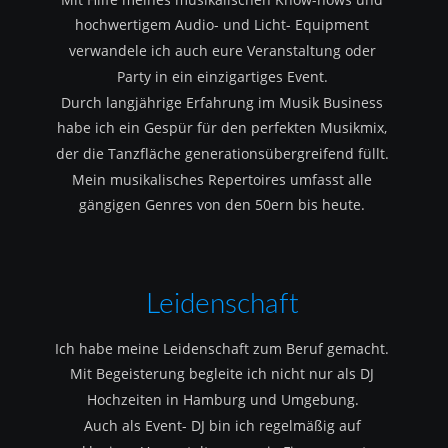
hochwertigem Audio- und Licht- Equipment 
verwandele ich auch eure Veranstaltung oder 
Party in ein einzigartiges Event.
Durch langjährige Erfahrung im Musik Business 
habe ich ein Gespür für den perfekten Musikmix, 
der die Tanzfläche generationsübergreifend füllt.
Mein musikalisches Repertoires umfasst alle 
gängigen Genres von den 50ern bis heute.
Leidenschaft
Ich habe meine Leidenschaft zum Beruf gemacht.
Mit Begeisterung begleite ich nicht nur als DJ 
Hochzeiten in Hamburg und Umgebung.
Auch als Event- DJ bin ich regelmäßig auf 