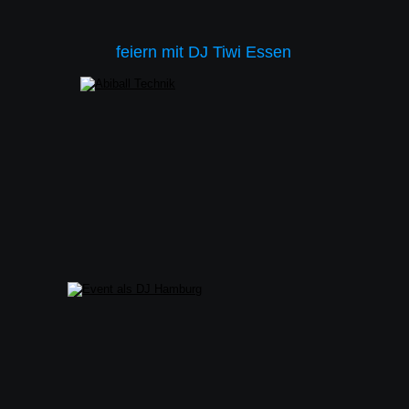
feiern mit DJ Tiwi Essen