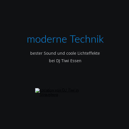
moderne Technik
bester Sound und coole Lichteffekte
bei DJ Tiwi Essen