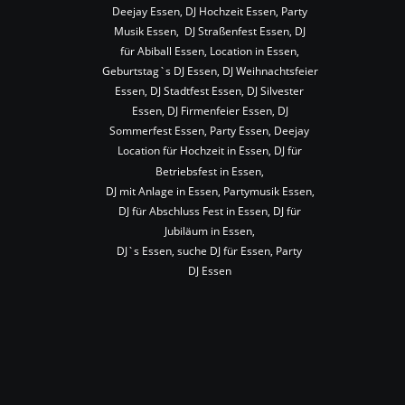
Deejay Essen, DJ Hochzeit Essen, Party 
Musik Essen,  DJ Straßenfest Essen, DJ 
für Abiball Essen, Location in Essen, 
Geburtstag`s DJ Essen, DJ Weihnachtsfeier 
Essen, DJ Stadtfest Essen, DJ Silvester 
Essen, DJ Firmenfeier Essen, DJ 
Sommerfest Essen, Party Essen, Deejay 
Location für Hochzeit in Essen, DJ für 
Betriebsfest in Essen,
DJ mit Anlage in Essen, Partymusik Essen, 
DJ für Abschluss Fest in Essen, DJ für 
Jubiläum in Essen,
DJ`s Essen, suche DJ für Essen, Party 
DJ Essen