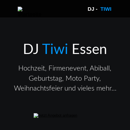
DJ -  
TIWI 
DJ 
Tiwi 
Essen
Hochzeit, Firmenevent, Abiball, 
Geburtstag, Moto Party, 
Weihnachtsfeier und vieles mehr…