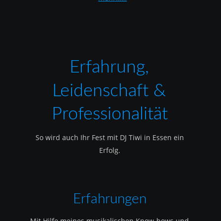
Erfahrung, 
Leidenschaft & 
Professionalität
So wird auch Ihr Fest mit DJ Tiwi in Essen ein 
Erfolg.
Erfahrungen
Mit Hilfe meines musikalischen Know-hows und 