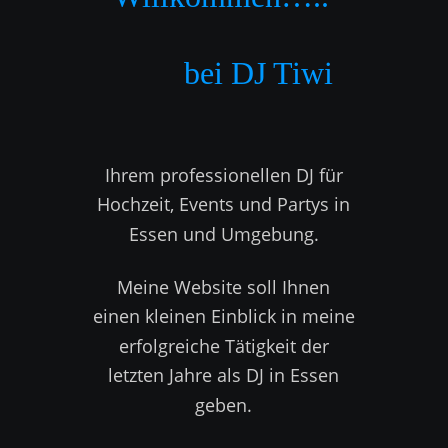
          bei DJ Tiwi
Ihrem professionellen DJ für 
Hochzeit, Events und Partys in 
Essen und Umgebung.  
Meine Website soll Ihnen 
einen kleinen Einblick in meine 
erfolgreiche Tätigkeit der 
letzten Jahre als DJ in Essen 
geben. 