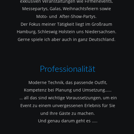
exklusiven Veranstaltungen wie Firmenevents, 
Messepartys, Galas, Weihnachtsfeiern sowie 
Moto- und  After-Show-Partys.
Der Fokus meiner Tätigkeit liegt im Großraum 
Hamburg, Schleswig Holstein uns Niedersachsen.
Gerne spiele ich aber auch in ganz Deutschland.
Professionalität
Moderne Technik, das passende Outfit, 
Kompetenz bei Planung und Umsetzung……
 … all das sind wichtige Voraussetzungen, um ein 
Event zu einem unvergessenen Erlebnis für Sie 
und Ihre Gäste zu machen.
Und genau darum geht es …..