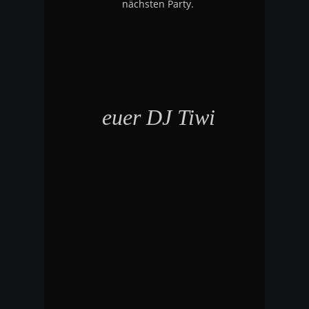
nächsten Party.
euer DJ Tiwi