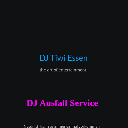
DJ Tiwi Essen
the art of entertainment.
DJ Ausfall Service
Natürlich kann es immer einmal vorkommen,