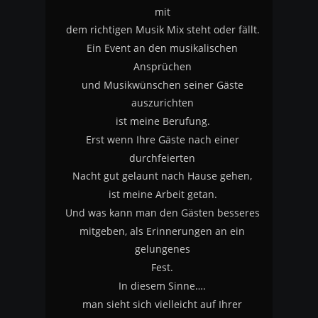
mit
dem richtigen Musik Mix steht oder fällt.
Ein Event an den musikalischen 
Ansprüchen
und Musikwünschen seiner Gäste 
auszurichten
ist meine Berufung.
Erst wenn Ihre Gäste nach einer 
durchfeierten 
Nacht gut gelaunt nach Hause gehen, 
ist meine Arbeit getan.
Und was kann man den Gästen besseres
mitgeben, als Erinnerungen an ein 
gelungenes 
Fest.
In diesem Sinne….
man sieht sich vielleicht auf Ihrer 