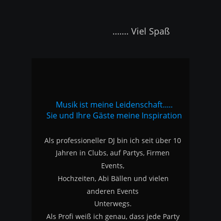
                         ……. Viel Spaß
Musik ist meine Leidenschaft.....
Sie und Ihre Gäste meine Inspiration
Als professioneller DJ bin ich seit über 10 
Jahren in Clubs, auf Partys, Firmen 
Events, 
Hochzeiten, Abi Bällen und vielen 
anderen Events 
Unterwegs.
Als Profi weiß ich genau, dass jede Party 