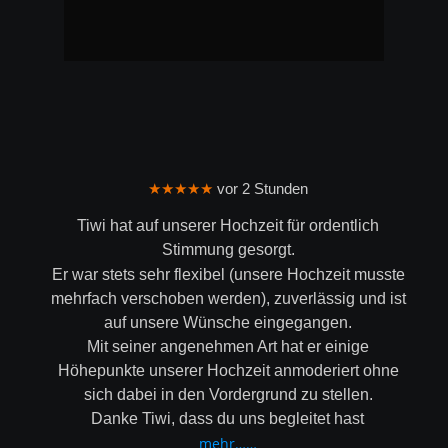
★★★★★
 vor 2 Stunden
Tiwi hat auf unserer Hochzeit für ordentlich 
Stimmung gesorgt.
Er war stets sehr flexibel (unsere Hochzeit musste 
mehrfach verschoben werden), zuverlässig und ist 
auf unsere Wünsche eingegangen.
Mit seiner angenehmen Art hat er einige 
Höhepunkte unserer Hochzeit anmoderiert ohne 
sich dabei in den Vordergrund zu stellen.
Danke Tiwi, dass du uns begleitet hast
mehr……