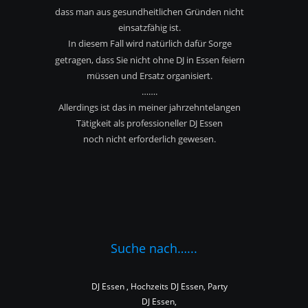
dass man aus gesundheitlichen Gründen nicht
einsatzfähig ist.
In diesem Fall wird natürlich dafür Sorge 
getragen, dass Sie nicht ohne DJ in Essen feiern 
müssen und Ersatz organisiert.
…….
Allerdings ist das in meiner jahrzehntelangen 
Tätigkeit als professioneller DJ Essen
noch nicht erforderlich gewesen.
Suche nach…...
DJ Essen , Hochzeits DJ Essen, Party 
DJ Essen,