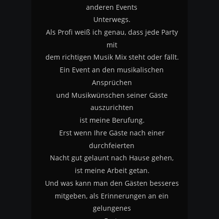
anderen Events 
Unterwegs.
Als Profi weiß ich genau, dass jede Party 
mit
dem richtigen Musik Mix steht oder fällt.
Ein Event an den musikalischen 
Ansprüchen
und Musikwünschen seiner Gäste 
auszurichten
ist meine Berufung.
Erst wenn Ihre Gäste nach einer 
durchfeierten 
Nacht gut gelaunt nach Hause gehen, 
ist meine Arbeit getan.
Und was kann man den Gästen besseres
mitgeben, als Erinnerungen an ein 
gelungenes 