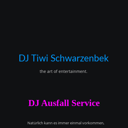
DJ Tiwi Schwarzenbek
the art of entertainment.
DJ Ausfall Service
Natürlich kann es immer einmal vorkommen,