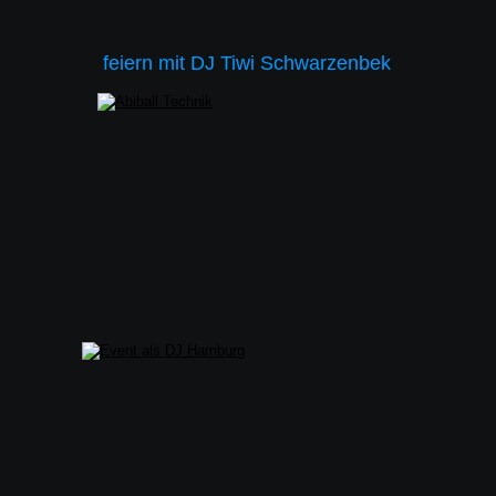
feiern mit DJ Tiwi Schwarzenbek