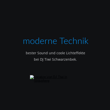
moderne Technik
bester Sound und coole Lichteffekte
bei DJ Tiwi Schwarzenbek.