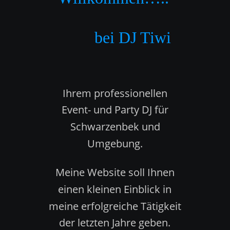
          bei DJ Tiwi
Ihrem professionellen 
Event- und Party DJ für 
Schwarzenbek und 
Umgebung.  
Meine Website soll Ihnen 
einen kleinen Einblick in 
meine erfolgreiche Tätigkeit 
der letzten Jahre geben. 