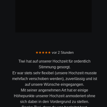
★★★★★
 vor 2 Stunden
Tiwi hat auf unserer Hochzeit für ordentlich 
Stimmung gesorgt.
Er war stets sehr flexibel (unsere Hochzeit musste 
mehrfach verschoben werden), zuverlässig und ist 
auf unsere Wünsche eingegangen.
Mit seiner angenehmen Art hat er einige 
Höhepunkte unserer Hochzeit anmoderiert ohne 
sich dabei in den Vordergrund zu stellen.