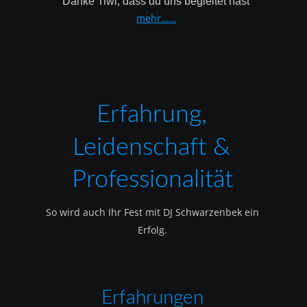
Danke Tiwi, dass du uns begleitet hast
mehr……
Erfahrung, 
Leidenschaft & 
Professionalität
So wird auch Ihr Fest mit DJ Schwarzenbek ein 
Erfolg.
Erfahrungen