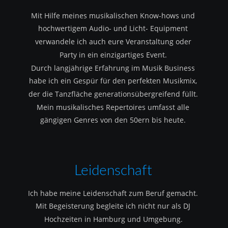
Mit Hilfe meines musikalischen Know-hows und 
hochwertigem Audio- und Licht- Equipment 
verwandele ich auch eure Veranstaltung oder 
Party in ein einzigartiges Event.
Durch langjährige Erfahrung im Musik Business 
habe ich ein Gespür für den perfekten Musikmix, 
der die Tanzfläche generationsübergreifend füllt.
Mein musikalisches Repertoires umfasst alle 
gängigen Genres von den 50ern bis heute.
Leidenschaft
Ich habe meine Leidenschaft zum Beruf gemacht.
Mit Begeisterung begleite ich nicht nur als DJ 
Hochzeiten in Hamburg und Umgebung.