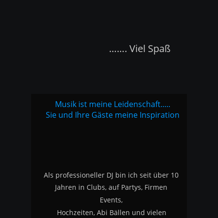
                         ……. Viel Spaß
Musik ist meine Leidenschaft.....
Sie und Ihre Gäste meine Inspiration
Als professioneller DJ bin ich seit über 10 
Jahren in Clubs, auf Partys, Firmen 
Events, 
Hochzeiten, Abi Bällen und vielen 