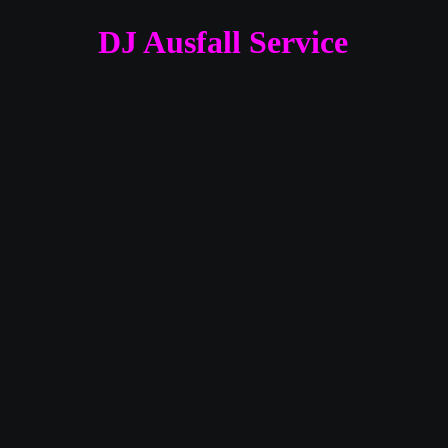
DJ Ausfall Service