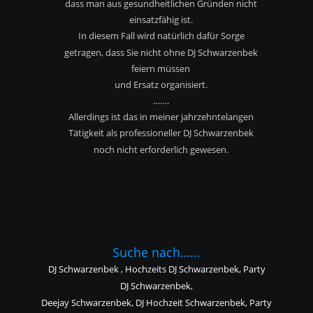
dass man aus gesundheitlichen Gründen nicht
einsatzfähig ist.
In diesem Fall wird natürlich dafür Sorge 
getragen, dass Sie nicht ohne DJ Schwarzenbek 
feiern müssen
und Ersatz organisiert.
…….
Allerdings ist das in meiner jahrzehntelangen 
Tätigkeit als professioneller DJ Schwarzenbek
noch nicht erforderlich gewesen.
Suche nach…...
DJ Schwarzenbek , Hochzeits DJ Schwarzenbek, Party 
DJ Schwarzenbek,
Deejay Schwarzenbek, DJ Hochzeit Schwarzenbek, Party 