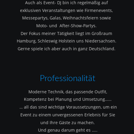
Auch als Event- DJ bin ich regelmäßig auf 
exklusiven Veranstaltungen wie Firmenevents, 
Messepartys, Galas, Weihnachtsfeiern sowie 
Moto- und  After-Show-Partys.
Der Fokus meiner Tätigkeit liegt im Großraum 
Hamburg, Schleswig Holstein uns Niedersachsen.
Gerne spiele ich aber auch in ganz Deutschland.
Professionalität
Moderne Technik, das passende Outfit, 
Kompetenz bei Planung und Umsetzung……
 … all das sind wichtige Voraussetzungen, um ein 
Event zu einem unvergessenen Erlebnis für Sie 
und Ihre Gäste zu machen.
Und genau darum geht es …..