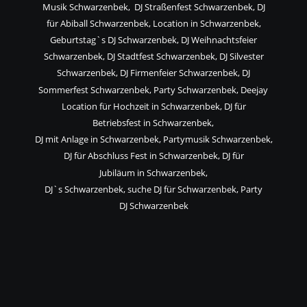
Musik Schwarzenbek,  DJ Straßenfest Schwarzenbek, DJ 
für Abiball Schwarzenbek, Location in Schwarzenbek, 
Geburtstag`s DJ Schwarzenbek, DJ Weihnachtsfeier 
Schwarzenbek, DJ Stadtfest Schwarzenbek, DJ Silvester 
Schwarzenbek, DJ Firmenfeier Schwarzenbek, DJ 
Sommerfest Schwarzenbek, Party Schwarzenbek, Deejay 
Location für Hochzeit in Schwarzenbek, DJ für 
Betriebsfest in Schwarzenbek,
DJ mit Anlage in Schwarzenbek, Partymusik Schwarzenbek, 
DJ für Abschluss Fest in Schwarzenbek, DJ für 
Jubiläum in Schwarzenbek,
DJ`s Schwarzenbek, suche DJ für Schwarzenbek, Party 
DJ Schwarzenbek