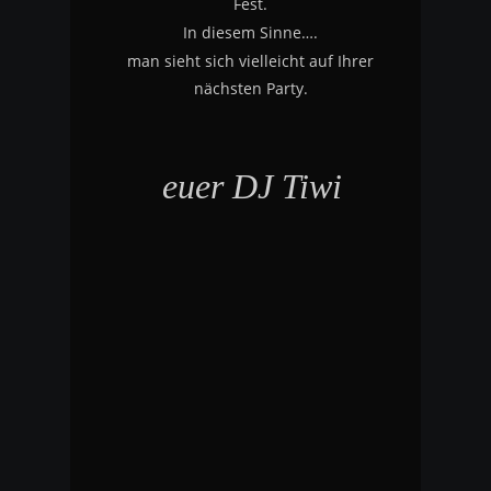
Fest.
In diesem Sinne….
man sieht sich vielleicht auf Ihrer 
nächsten Party.
euer DJ Tiwi