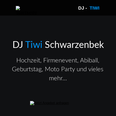
DJ -  
TIWI 
DJ 
Tiwi 
Schwarzenbek
Hochzeit, Firmenevent, Abiball, 
Geburtstag, Moto Party und vieles 
mehr…