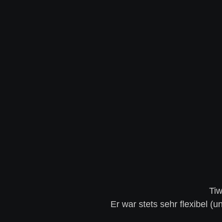
Tiw
Er war stets sehr flexibel 