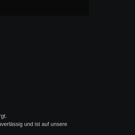
gt.
verlässig und ist auf unsere 