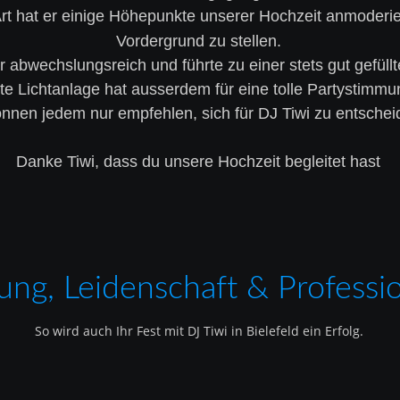
t hat er einige Höhepunkte unserer Hochzeit anmoderier
Vordergrund zu stellen.
abwechslungsreich und führte zu einer stets gut gefüllt
te Lichtanlage hat ausserdem für eine tolle Partystimmu
nnen jedem nur empfehlen, sich für DJ Tiwi zu entscheid
Danke Tiwi, dass du unsere Hochzeit begleitet hast
ung, Leidenschaft & Professio
So wird auch Ihr Fest mit DJ Tiwi in Bielefeld ein Erfolg.