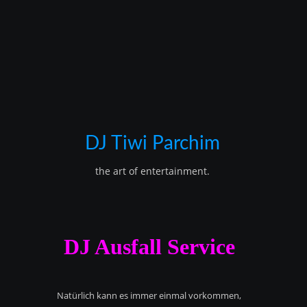
DJ Tiwi Parchim
the art of entertainment.
DJ Ausfall Service
Natürlich kann es immer einmal vorkommen,