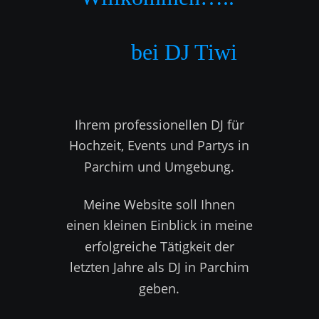
          bei DJ Tiwi
Ihrem professionellen DJ für 
Hochzeit, Events und Partys in 
Parchim und Umgebung.  
Meine Website soll Ihnen 
einen kleinen Einblick in meine 
erfolgreiche Tätigkeit der 
letzten Jahre als DJ in Parchim 
geben. 