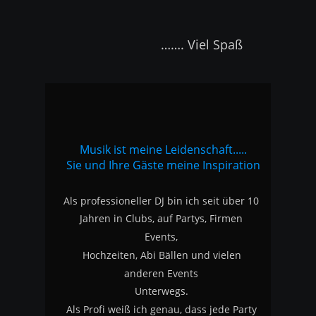
                         ……. Viel Spaß
Musik ist meine Leidenschaft.....
Sie und Ihre Gäste meine Inspiration
Als professioneller DJ bin ich seit über 10 
Jahren in Clubs, auf Partys, Firmen 
Events, 
Hochzeiten, Abi Bällen und vielen 
anderen Events 
Unterwegs.
Als Profi weiß ich genau, dass jede Party 