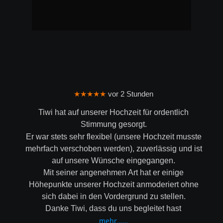
★★★★★
 vor 2 Stunden
Tiwi hat auf unserer Hochzeit für ordentlich 
Stimmung gesorgt.
Er war stets sehr flexibel (unsere Hochzeit musste 
mehrfach verschoben werden), zuverlässig und ist 
auf unsere Wünsche eingegangen.
Mit seiner angenehmen Art hat er einige 
Höhepunkte unserer Hochzeit anmoderiert ohne 
sich dabei in den Vordergrund zu stellen.
Danke Tiwi, dass du uns begleitet hast
mehr……