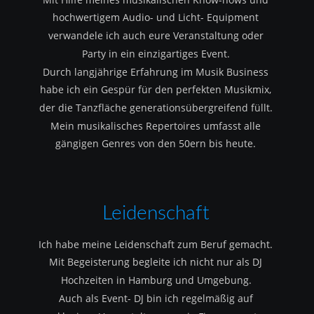
hochwertigem Audio- und Licht- Equipment 
verwandele ich auch eure Veranstaltung oder 
Party in ein einzigartiges Event.
Durch langjährige Erfahrung im Musik Business 
habe ich ein Gespür für den perfekten Musikmix, 
der die Tanzfläche generationsübergreifend füllt.
Mein musikalisches Repertoires umfasst alle 
gängigen Genres von den 50ern bis heute.
Leidenschaft
Ich habe meine Leidenschaft zum Beruf gemacht.
Mit Begeisterung begleite ich nicht nur als DJ 
Hochzeiten in Hamburg und Umgebung.
Auch als Event- DJ bin ich regelmäßig auf 