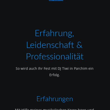
Erfahrung, 
Leidenschaft & 
Professionalität
So wird auch Ihr Fest mit DJ Tiwi in Parchim ein 
Erfolg.
Erfahrungen
Mit Hilfe meines musikalischen Know-hows und 