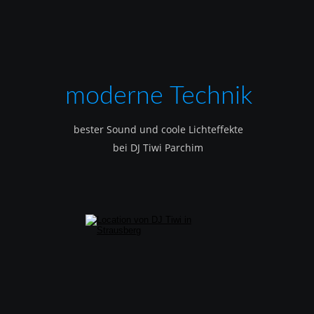
moderne Technik
bester Sound und coole Lichteffekte
bei DJ Tiwi Parchim