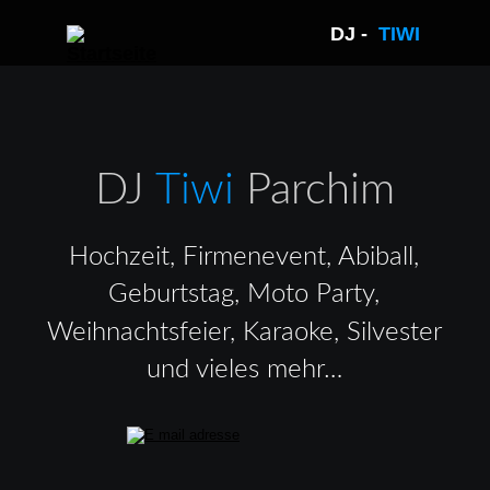
DJ -  
TIWI 
DJ 
Tiwi 
Parchim
Hochzeit, Firmenevent, Abiball, 
Geburtstag, Moto Party, 
Weihnachtsfeier, Karaoke, Silvester 
und vieles mehr…