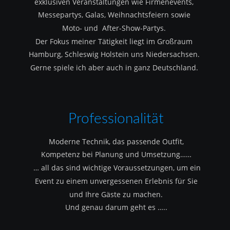
exklusiven Veranstaltungen wie Firmenevents, 
Messepartys, Galas, Weihnachtsfeiern sowie 
Moto- und  After-Show-Partys.
Der Fokus meiner Tätigkeit liegt im Großraum 
Hamburg, Schleswig Holstein uns Niedersachsen.
Gerne spiele ich aber auch in ganz Deutschland.
Professionalität
Moderne Technik, das passende Outfit, 
Kompetenz bei Planung und Umsetzung……
 … all das sind wichtige Voraussetzungen, um ein 
Event zu einem unvergessenen Erlebnis für Sie 
und Ihre Gäste zu machen.
Und genau darum geht es …..