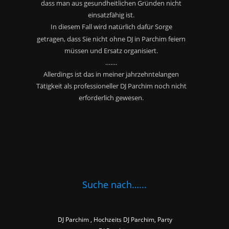
dass man aus gesundheitlichen Gründen nicht
einsatzfähig ist.
In diesem Fall wird natürlich dafür Sorge 
getragen, dass Sie nicht ohne DJ in Parchim feiern 
müssen und Ersatz organisiert.
…….
Allerdings ist das in meiner jahrzehntelangen 
Tätigkeit als professioneller DJ Parchim noch nicht 
erforderlich gewesen.
Suche nach…...
DJ Parchim , Hochzeits DJ Parchim, Party 