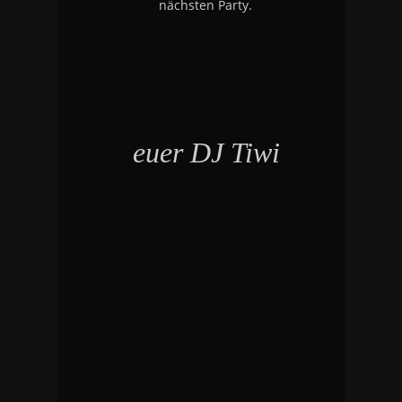
nächsten Party.
euer DJ Tiwi