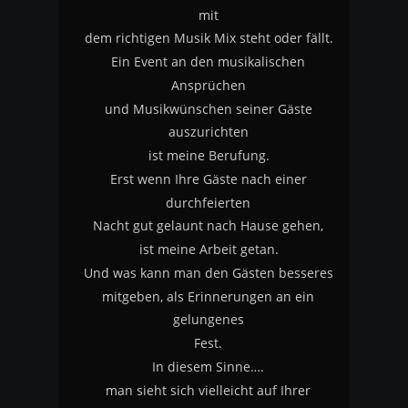
mit
dem richtigen Musik Mix steht oder fällt.
Ein Event an den musikalischen 
Ansprüchen
und Musikwünschen seiner Gäste 
auszurichten
ist meine Berufung.
Erst wenn Ihre Gäste nach einer 
durchfeierten 
Nacht gut gelaunt nach Hause gehen, 
ist meine Arbeit getan.
Und was kann man den Gästen besseres
mitgeben, als Erinnerungen an ein 
gelungenes 
Fest.
In diesem Sinne….
man sieht sich vielleicht auf Ihrer 