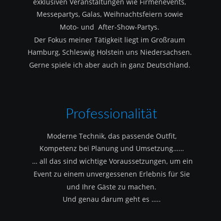
exklusiven Veranstaltungen wie Firmenevents, 
Messepartys, Galas, Weihnachtsfeiern sowie 
Moto- und  After-Show-Partys.
Der Fokus meiner Tätigkeit liegt im Großraum 
Hamburg, Schleswig Holstein uns Niedersachsen.
Gerne spiele ich aber auch in ganz Deutschland.
Professionalität
Moderne Technik, das passende Outfit, 
Kompetenz bei Planung und Umsetzung……
 … all das sind wichtige Voraussetzungen, um ein 
Event zu einem unvergessenen Erlebnis für Sie 
und Ihre Gäste zu machen.
Und genau darum geht es …..