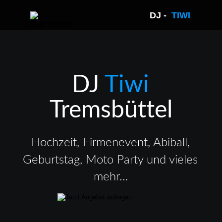
DJ -  
TIWI 
DJ 
Tiwi 
Tremsbüttel
Hochzeit, Firmenevent, Abiball, 
Geburtstag, Moto Party und vieles 
mehr…