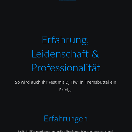
Erfahrung, 
Leidenschaft & 
Professionalität
So wird auch Ihr Fest mit DJ Tiwi in Tremsbüttel ein 
Erfolg.
Erfahrungen
Mit Hilfe meines musikalischen Know-hows und 