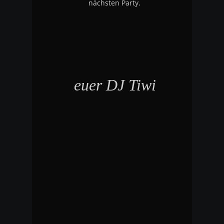
nächsten Party.
euer DJ Tiwi