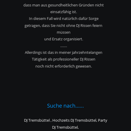
dass man aus gesundheitlichen Gründen nicht
einsatzfähig ist.
In diesem Fall wird natürlich dafür Sorge 
getragen, dass Sie nicht ohne DJ Rissen feiern 
müssen
und Ersatz organisiert.
…….
Allerdings ist das in meiner jahrzehntelangen 
Tätigkeit als professioneller DJ Rissen
noch nicht erforderlich gewesen.
Suche nach…...
DJ Tremsbüttel , Hochzeits DJ Tremsbüttel, Party 
DJ Tremsbüttel,