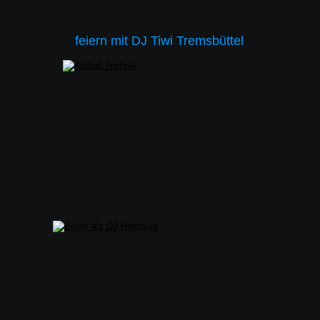
feiern mit DJ Tiwi Tremsbüttel