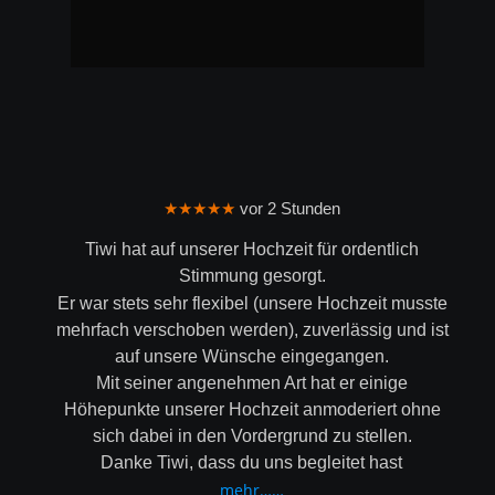
★★★★★
 vor 2 Stunden
Tiwi hat auf unserer Hochzeit für ordentlich 
Stimmung gesorgt.
Er war stets sehr flexibel (unsere Hochzeit musste 
mehrfach verschoben werden), zuverlässig und ist 
auf unsere Wünsche eingegangen.
Mit seiner angenehmen Art hat er einige 
Höhepunkte unserer Hochzeit anmoderiert ohne 
sich dabei in den Vordergrund zu stellen.
Danke Tiwi, dass du uns begleitet hast
mehr……