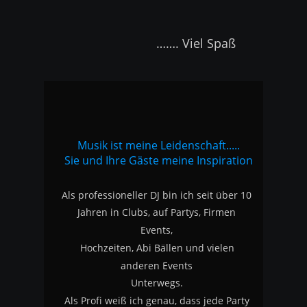
                         ……. Viel Spaß
Musik ist meine Leidenschaft.....
Sie und Ihre Gäste meine Inspiration
Als professioneller DJ bin ich seit über 10 
Jahren in Clubs, auf Partys, Firmen 
Events, 
Hochzeiten, Abi Bällen und vielen 
anderen Events 
Unterwegs.
Als Profi weiß ich genau, dass jede Party 