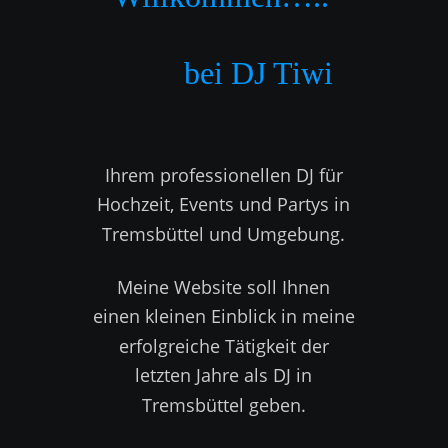
          bei DJ Tiwi
Ihrem professionellen DJ für 
Hochzeit, Events und Partys in 
Tremsbüttel und Umgebung.  
Meine Website soll Ihnen 
einen kleinen Einblick in meine 
erfolgreiche Tätigkeit der 
letzten Jahre als DJ in 
Tremsbüttel geben. 