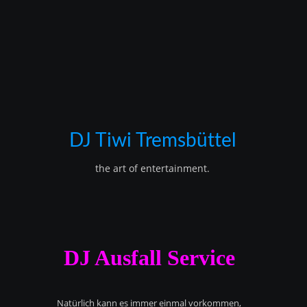
DJ Tiwi Tremsbüttel
the art of entertainment.
DJ Ausfall Service
Natürlich kann es immer einmal vorkommen,