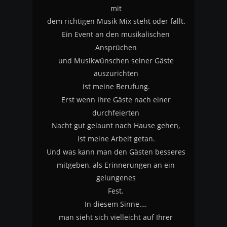
mit
dem richtigen Musik Mix steht oder fällt.
Ein Event an den musikalischen 
Ansprüchen
und Musikwünschen seiner Gäste 
auszurichten
ist meine Berufung.
Erst wenn Ihre Gäste nach einer 
durchfeierten 
Nacht gut gelaunt nach Hause gehen, 
ist meine Arbeit getan.
Und was kann man den Gästen besseres
mitgeben, als Erinnerungen an ein 
gelungenes 
Fest.
In diesem Sinne….
man sieht sich vielleicht auf Ihrer 