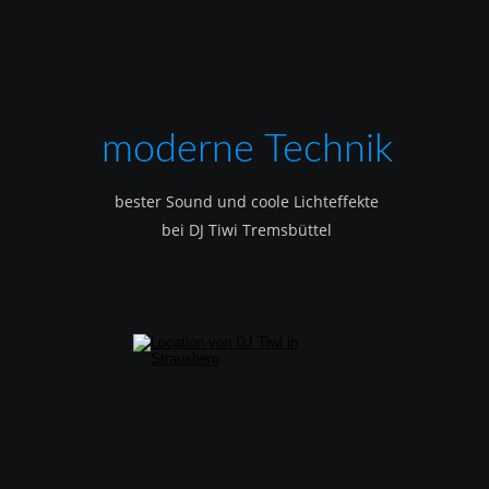
moderne Technik
bester Sound und coole Lichteffekte
bei DJ Tiwi Tremsbüttel