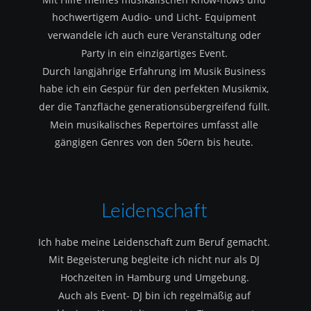
hochwertigem Audio- und Licht- Equipment 
verwandele ich auch eure Veranstaltung oder 
Party in ein einzigartiges Event.
Durch langjährige Erfahrung im Musik Business 
habe ich ein Gespür für den perfekten Musikmix, 
der die Tanzfläche generationsübergreifend füllt.
Mein musikalisches Repertoires umfasst alle 
gängigen Genres von den 50ern bis heute.
Leidenschaft
Ich habe meine Leidenschaft zum Beruf gemacht.
Mit Begeisterung begleite ich nicht nur als DJ 
Hochzeiten in Hamburg und Umgebung.
Auch als Event- DJ bin ich regelmäßig auf 