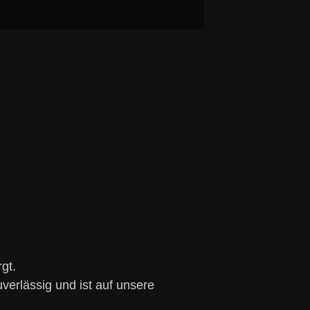
gt.
verlässig und ist auf unsere 