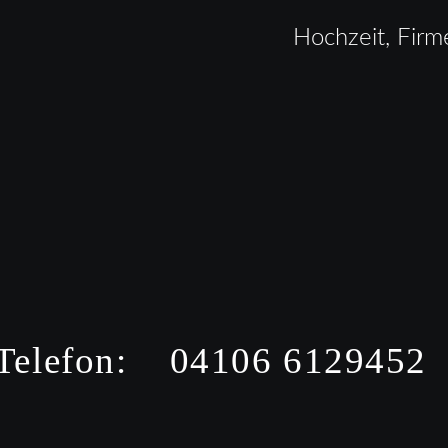
Hochzeit, Firm
Telefon:    04106 6129452