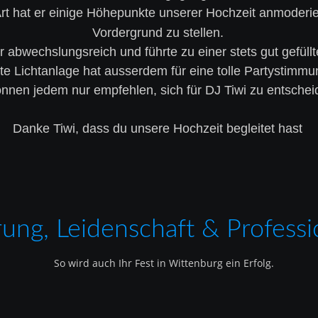
t hat er einige Höhepunkte unserer Hochzeit anmoderier
Vordergrund zu stellen.
abwechslungsreich und führte zu einer stets gut gefüllt
te Lichtanlage hat ausserdem für eine tolle Partystimmu
nnen jedem nur empfehlen, sich für DJ Tiwi zu entscheid
Danke Tiwi, dass du unsere Hochzeit begleitet hast
rung, Leidenschaft & Professio
So wird auch Ihr Fest in Wittenburg ein Erfolg.