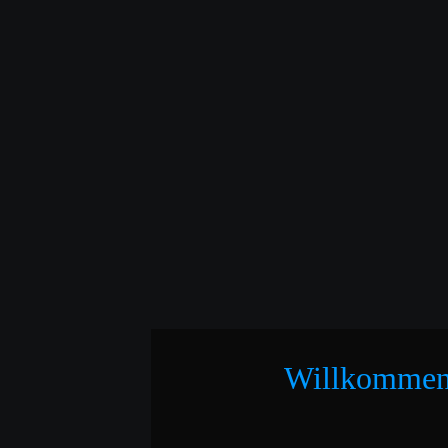
Willkomme