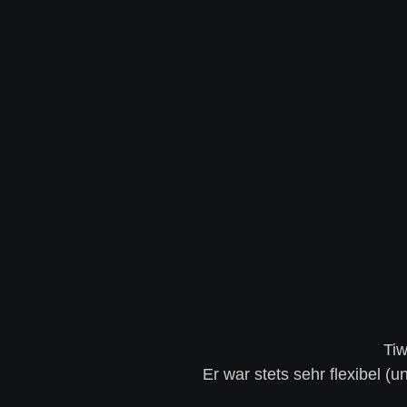
Tiw
Er war stets sehr flexibel 