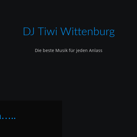
DJ Tiwi Wittenburg
Die beste Musik für jeden Anlass
n…..